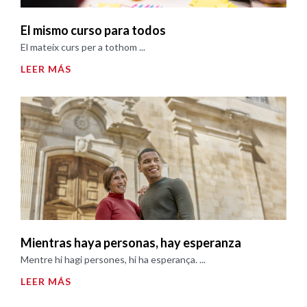
El mismo curso para todos
El mateix curs per a tothom ...
LEER MÁS
Mientras haya personas, hay esperanza
Mentre hi hagi persones, hi ha esperança. ...
LEER MÁS