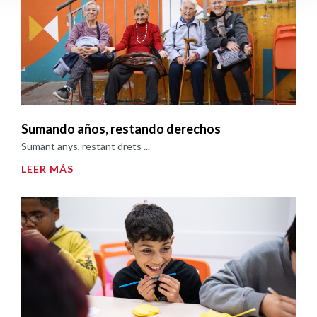
Sumando años, restando derechos
Sumant anys, restant drets ...
LEER MÁS