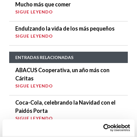
Mucho más que comer
SIGUE LEYENDO
Endulzando la vida de los más pequeños
SIGUE LEYENDO
ENTRADAS RELACIONADAS
ABACUS Cooperativa, un año más con
Cáritas
SIGUE LEYENDO
Coca-Cola, celebrando la Navidad con el
Paidós Porta
SIGUE LEYENDO
Buenas prácticas en Responsabilidad