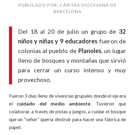
PUBLICADO POR: CÁRITAS DIOCESANA DE
BARCELONA
Del 18 al 20 de julio un grupo de
32
niños y niñas y 9 educadores
fueron de
colonias al pueblo de
Planoles
, un lugar
lleno de bosques y montañas que sirvió
para cerrar un curso intenso y muy
provechoso.
Fueron 3 días lleno de vivencias grupales donde el eje era
el
cuidado del medio ambiente
. Tuvieron que
colaborar, a través de pistas y juegos, a cuidar el bosque
que un “señor” quería destruir para hacer una fábrica de
papel.