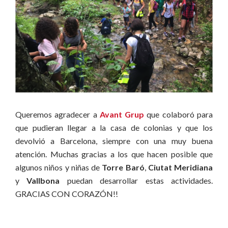
Queremos agradecer a
Avant Grup
que colaboró para
que pudieran llegar a la casa de colonias y que los
devolvió a Barcelona, siempre con una muy buena
atención. Muchas gracias a los que hacen posible que
algunos niños y niñas de
Torre Baró
,
Ciutat Meridiana
y
Vallbona
puedan desarrollar estas actividades.
GRACIAS CON CORAZÓN!!