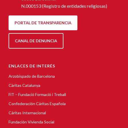
N.000153 (Registro de entidades religiosas)
PORTAL DE TRANSPARENCIA
CANAL DE DENUNCIA
ENLACES DE INTERÉS
Arzobispado de Barcelona
Càritas Catalunya
FiT – Fundació Formació i Treball
Confederación Cáritas Española
Cáritas Internacional
Fundación Vivienda Social