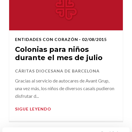
ENTIDADES CON CORAZÓN
· 02/08/2015
Colonias para niños
durante el mes de julio
CÁRITAS DIOCESANA DE BARCELONA
Gracias al servicio de autocares de Avant Grup,
una vez más, los niños de diversos casals pudieron
disfrutar d...
SIGUE LEYENDO