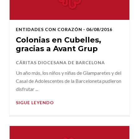
ENTIDADES CON CORAZÓN
· 06/08/2016
Colonias en Cubelles,
gracias a Avant Grup
CÁRITAS DIOCESANA DE BARCELONA
Un año más, los niños y niñas de Glamparetes y del
Casal de Adolescentes de la Barceloneta pudieron
disfrutar ...
SIGUE LEYENDO