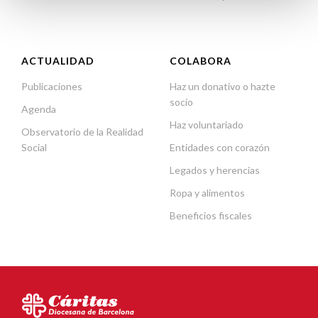
ACTUALIDAD
COLABORA
Publicaciones
Haz un donativo o hazte
socio
Agenda
Haz voluntariado
Observatorio de la Realidad
Social
Entidades con corazón
Legados y herencias
Ropa y alimentos
Beneficios fiscales