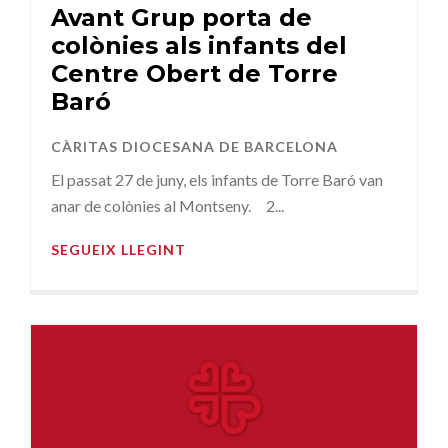
Avant Grup porta de
colònies als infants del
Centre Obert de Torre
Baró
CÀRITAS DIOCESANA DE BARCELONA
El passat 27 de juny, els infants de Torre Baró van
anar de colònies al Montseny. 2...
SEGUEIX LLEGINT