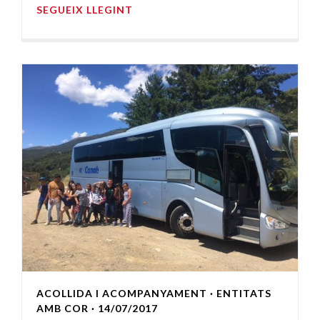
SEGUEIX LLEGINT
ACOLLIDA I ACOMPANYAMENT
·
ENTITATS
AMB COR
· 14/07/2017