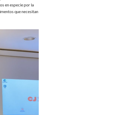
os en especie por la
limentos que necesitan