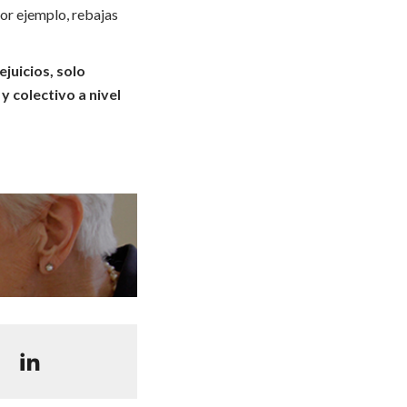
or ejemplo, rebajas
ejuicios, solo
 colectivo a nivel