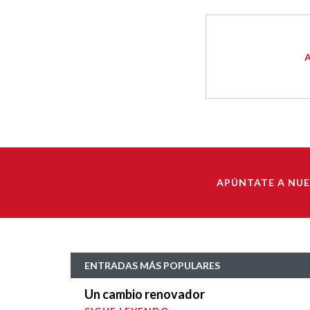
APÚNTATE A NU
ENTRADAS MÁS POPULARES
Un cambio renovador