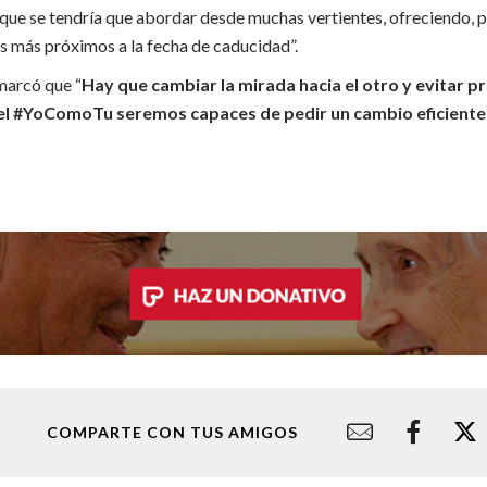
 que se tendría que abordar desde muchas vertientes, ofreciendo, p
s más próximos a la fecha de caducidad”.
marcó que “
Hay que cambiar la mirada hacia el otro y evitar pr
l #YoComoTu seremos capaces de pedir un cambio eficiente y
COMPARTE CON TUS AMIGOS