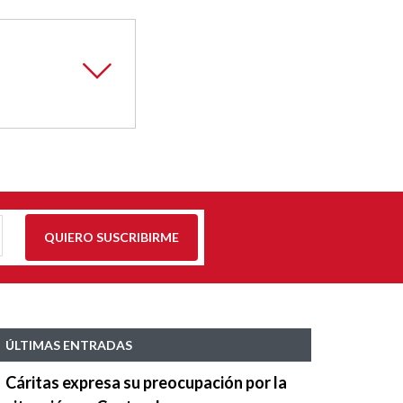
QUIERO SUSCRIBIRME
ÚLTIMAS ENTRADAS
Cáritas expresa su preocupación por la