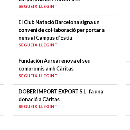
SEGUEIX LLEGINT
El Club Natació Barcelona signa un
conveni de col·laboració per portar a
nens al Campus d’Estiu
SEGUEIX LLEGINT
Fundación Áurea renova el seu
compromís amb Càritas
SEGUEIX LLEGINT
DOBER IMPORT EXPORT S.L. fa una
donació a Càritas
SEGUEIX LLEGINT