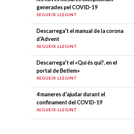
generades pel COVID-19
SEGUEIX LLEGINT
Descarrega’t el manual de la corona
d’Advent
SEGUEIX LLEGINT
Descarrega’t el «Qui és qui?, en el
portal de Betlem»
SEGUEIX LLEGINT
4 maneres d’ajudar durant el
confinament del COVID-19
SEGUEIX LLEGINT