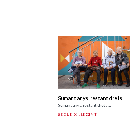
Sumant anys, restant drets
Sumant anys, restant drets ...
SEGUEIX LLEGINT