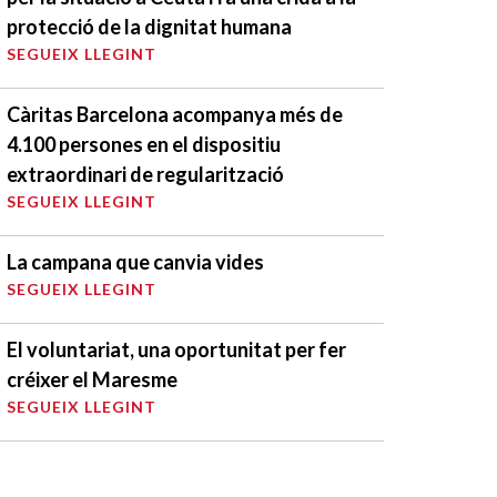
protecció de la dignitat humana
SEGUEIX LLEGINT
Càritas Barcelona acompanya més de
4.100 persones en el dispositiu
extraordinari de regularització
SEGUEIX LLEGINT
La campana que canvia vides
SEGUEIX LLEGINT
El voluntariat, una oportunitat per fer
créixer el Maresme
SEGUEIX LLEGINT