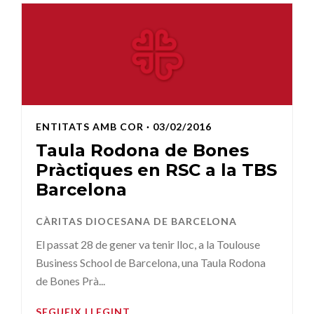
ENTITATS AMB COR
· 03/02/2016
Taula Rodona de Bones
Pràctiques en RSC a la TBS
Barcelona
CÀRITAS DIOCESANA DE BARCELONA
El passat 28 de gener va tenir lloc, a la Toulouse
Business School de Barcelona, una Taula Rodona
de Bones Prà...
SEGUEIX LLEGINT