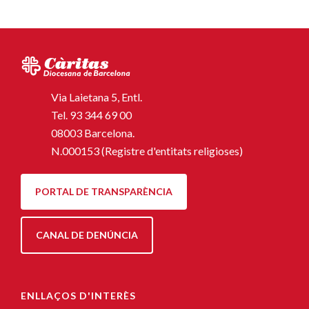
Via Laietana 5, Entl.
Tel.
93 344 69 00
08003 Barcelona.
N.000153 (Registre d'entitats religioses)
PORTAL DE TRANSPARÈNCIA
CANAL DE DENÚNCIA
ENLLAÇOS D'INTERÈS