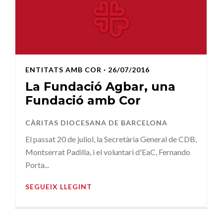
ENTITATS AMB COR
· 26/07/2016
La Fundació Agbar, una
Fundació amb Cor
CÀRITAS DIOCESANA DE BARCELONA
El passat 20 de juliol, la Secretària General de CDB,
Montserrat Padilla, i el voluntari d'EaC, Fernando
Porta...
SEGUEIX LLEGINT