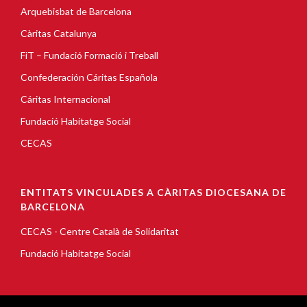
Arquebisbat de Barcelona
Càritas Catalunya
FiT – Fundació Formació i Treball
Confederación Cáritas Española
Cáritas Internacional
Fundació Habitatge Social
CECAS
ENTITATS VINCULADES A CÀRITAS DIOCESANA DE
BARCELONA
CECAS - Centre Català de Solidaritat
Fundació Habitatge Social