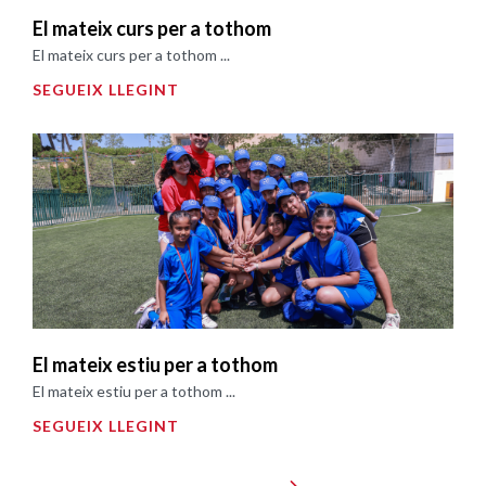
El mateix curs per a tothom
El mateix curs per a tothom ...
SEGUEIX LLEGINT
El mateix estiu per a tothom
El mateix estiu per a tothom ...
SEGUEIX LLEGINT