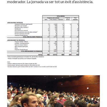
moderador. La jornada va ser tot un èxit d’assistència.