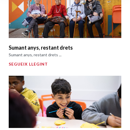
Sumant anys, restant drets
Sumant anys, restant drets ...
SEGUEIX LLEGINT