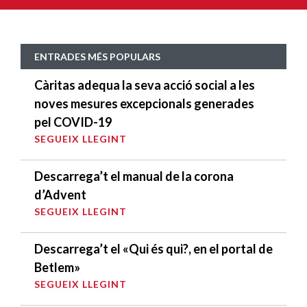
ENTRADES MÉS POPULARS
Càritas adequa la seva acció social a les
noves mesures excepcionals generades
pel COVID-19
SEGUEIX LLEGINT
Descarrega’t el manual de la corona
d’Advent
SEGUEIX LLEGINT
Descarrega’t el «Qui és qui?, en el portal de
Betlem»
SEGUEIX LLEGINT