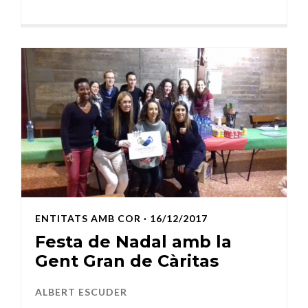
ENTITATS AMB COR
· 16/12/2017
Festa de Nadal amb la
Gent Gran de Càritas
ALBERT ESCUDER