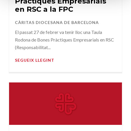
Pràctiques Empresarials
en RSC a la FPC
CÀRITAS DIOCESANA DE BARCELONA
El passat 27 de febrer va tenir lloc una Taula
Rodona de Bones Pràctiques Empresarials en RSC
(Responsabilitat...
SEGUEIX LLEGINT