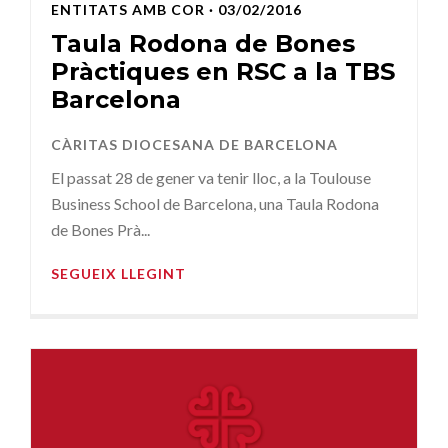
ENTITATS AMB COR
· 03/02/2016
Taula Rodona de Bones
Pràctiques en RSC a la TBS
Barcelona
CÀRITAS DIOCESANA DE BARCELONA
El passat 28 de gener va tenir lloc, a la Toulouse
Business School de Barcelona, una Taula Rodona
de Bones Prà...
SEGUEIX LLEGINT