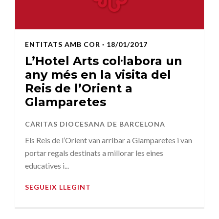
ENTITATS AMB COR
· 18/01/2017
L’Hotel Arts col·labora un
any més en la visita del
Reis de l’Orient a
Glamparetes
CÀRITAS DIOCESANA DE BARCELONA
Els Reis de l’Orient van arribar a Glamparetes i van
portar regals destinats a millorar les eines
educatives i...
SEGUEIX LLEGINT