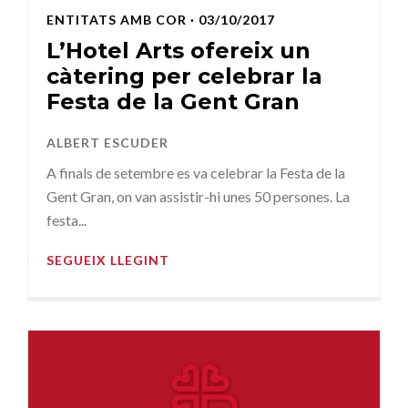
ENTITATS AMB COR
· 03/10/2017
L’Hotel Arts ofereix un
càtering per celebrar la
Festa de la Gent Gran
ALBERT ESCUDER
A finals de setembre es va celebrar la Festa de la
Gent Gran, on van assistir-hi unes 50 persones. La
festa...
SEGUEIX LLEGINT