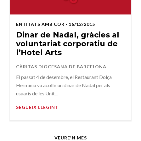
ENTITATS AMB COR
· 16/12/2015
Dinar de Nadal, gràcies al
voluntariat corporatiu de
l’Hotel Arts
CÀRITAS DIOCESANA DE BARCELONA
El passat 4 de desembre, el Restaurant Dolça
Herminia va acollir un dinar de Nadal per als
usuaris de les Unit...
SEGUEIX LLEGINT
VEURE'N MÉS