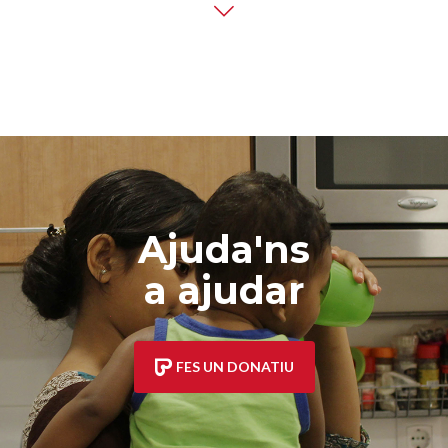
Ajuda'ns
a ajudar
FES UN DONATIU