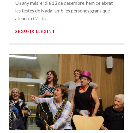
Un any més, el dia 13 de desembre, hem celebrat
les festes de Nadal amb les persones grans que
atenen a Càrita...
SEGUEIX LLEGINT