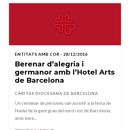
ENTITATS AMB COR
· 28/12/2016
Berenar d’alegria i
germanor amb l’Hotel Arts
de Barcelona
CÀRITAS DIOCESANA DE BARCELONA
Un centenar de persones van assistir a la festa de
Nadal de la gent gran del nord i est de Barcelona,
amb bere...