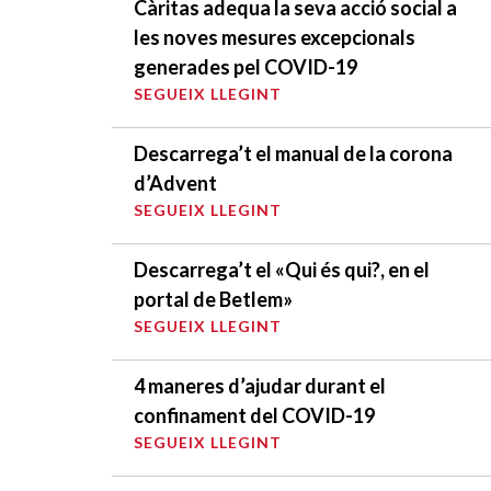
Càritas adequa la seva acció social a
les noves mesures excepcionals
generades pel COVID-19
SEGUEIX LLEGINT
Descarrega’t el manual de la corona
d’Advent
SEGUEIX LLEGINT
Descarrega’t el «Qui és qui?, en el
portal de Betlem»
SEGUEIX LLEGINT
4 maneres d’ajudar durant el
confinament del COVID-19
SEGUEIX LLEGINT