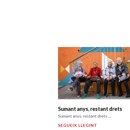
Sumant anys, restant drets
Sumant anys, restant drets ...
SEGUEIX LLEGINT