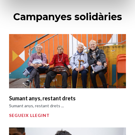
Campanyes solidàries
Sumant anys, restant drets
Sumant anys, restant drets ...
SEGUEIX LLEGINT