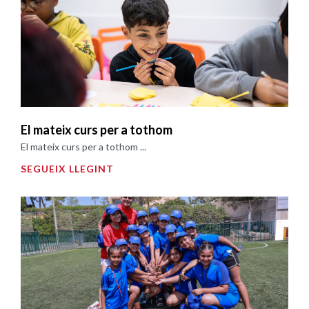
El mateix curs per a tothom
El mateix curs per a tothom ...
SEGUEIX LLEGINT