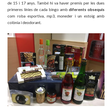
de 15 i 17 anys. També hi va haver premis per les dues
primeres línies de cada bingo amb
diferents obsequis
com roba esportiva, mp3, moneder i un estoig amb
colònia i deodorant.