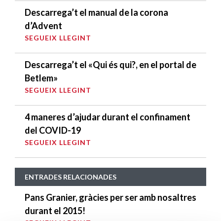
Descarrega’t el manual de la corona
d’Advent
SEGUEIX LLEGINT
Descarrega’t el «Qui és qui?, en el portal de
Betlem»
SEGUEIX LLEGINT
4 maneres d’ajudar durant el confinament
del COVID-19
SEGUEIX LLEGINT
ENTRADES RELACIONADES
Pans Granier, gràcies per ser amb nosaltres
durant el 2015!