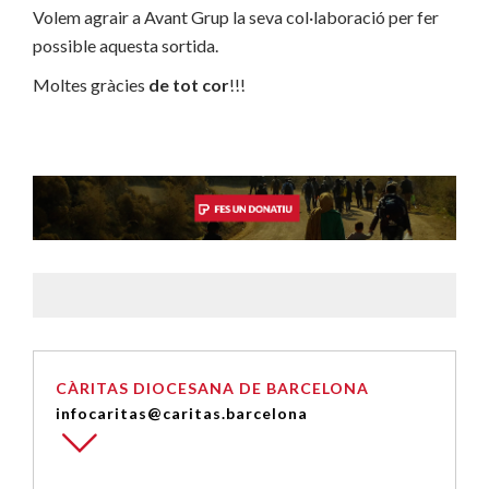
Volem agrair a Avant Grup la seva col·laboració per fer
possible aquesta sortida.
Moltes gràcies
de tot cor
!!!
CÀRITAS DIOCESANA DE BARCELONA
infocaritas@caritas.barcelona