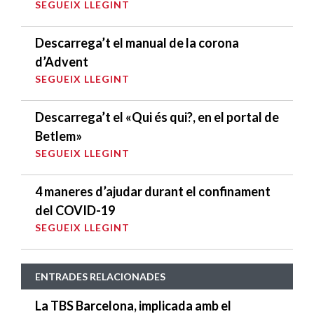
SEGUEIX LLEGINT
Descarrega’t el manual de la corona
d’Advent
SEGUEIX LLEGINT
Descarrega’t el «Qui és qui?, en el portal de
Betlem»
SEGUEIX LLEGINT
4 maneres d’ajudar durant el confinament
del COVID-19
SEGUEIX LLEGINT
ENTRADES RELACIONADES
La TBS Barcelona, implicada amb el