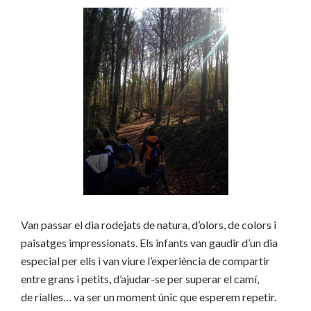
Van passar el dia rodejats de natura, d’olors, de colors i
paisatges impressionats. Els infants van gaudir d’un dia
especial per ells i van viure l’experiència de compartir
entre grans i petits, d’ajudar-se per superar el camí,
de rialles… va ser un moment únic que esperem repetir.