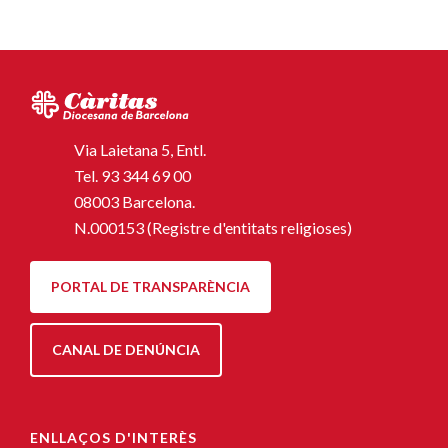
Via Laietana 5, Entl.
Tel.
93 344 69 00
08003 Barcelona.
N.000153 (Registre d'entitats religioses)
PORTAL DE TRANSPARÈNCIA
CANAL DE DENÚNCIA
ENLLAÇOS D'INTERÈS