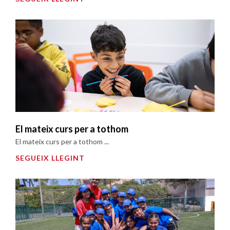
El mateix curs per a tothom
El mateix curs per a tothom ...
SEGUEIX LLEGINT