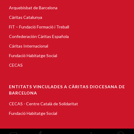
Arquebisbat de Barcelona
Càritas Catalunya
FiT – Fundació Formació i Treball
Confederación Cáritas Española
Cáritas Internacional
Fundació Habitatge Social
CECAS
ENTITATS VINCULADES A CÀRITAS DIOCESANA DE
BARCELONA
CECAS - Centre Català de Solidaritat
Fundació Habitatge Social