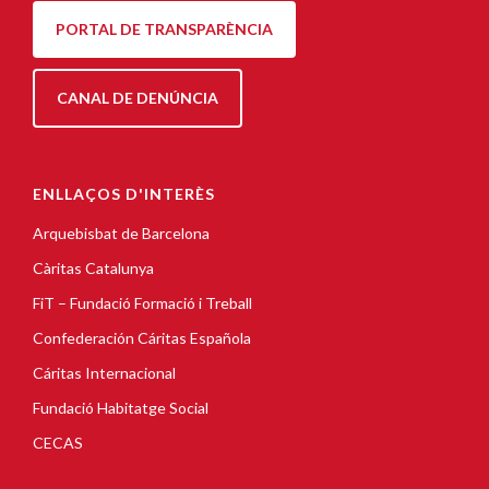
PORTAL DE TRANSPARÈNCIA
CANAL DE DENÚNCIA
ENLLAÇOS D'INTERÈS
Arquebisbat de Barcelona
Càritas Catalunya
FiT – Fundació Formació i Treball
Confederación Cáritas Española
Cáritas Internacional
Fundació Habitatge Social
CECAS