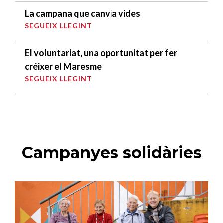
La campana que canvia vides
SEGUEIX LLEGINT
El voluntariat, una oportunitat per fer
créixer el Maresme
SEGUEIX LLEGINT
Campanyes solidàries