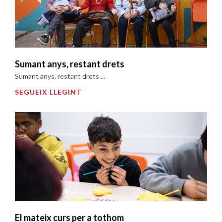
Sumant anys, restant drets
Sumant anys, restant drets ...
SEGUEIX LLEGINT
El mateix curs per a tothom