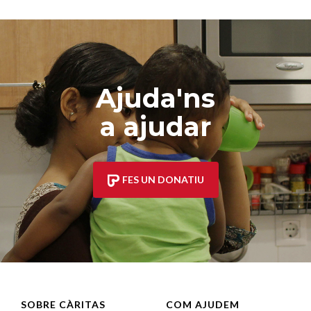
Ajuda'ns
a ajudar
FES UN DONATIU
SOBRE CÀRITAS
COM AJUDEM