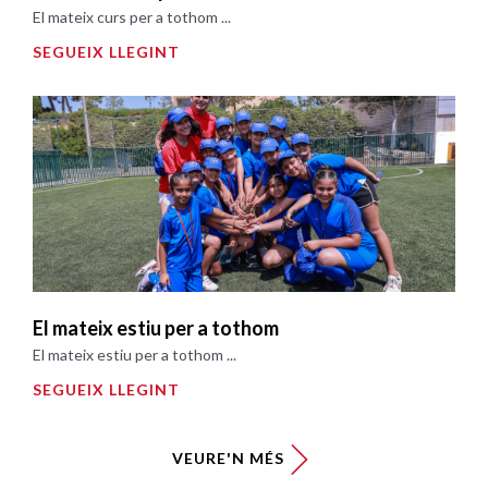
El mateix curs per a tothom ...
SEGUEIX LLEGINT
El mateix estiu per a tothom
El mateix estiu per a tothom ...
SEGUEIX LLEGINT
VEURE'N MÉS