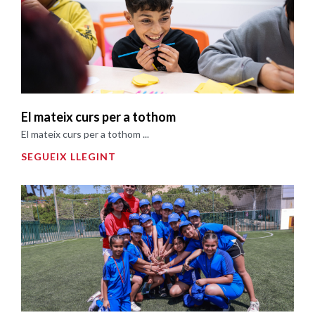
El mateix curs per a tothom
El mateix curs per a tothom ...
SEGUEIX LLEGINT