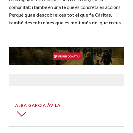
comunitat; i també en una fe que es concreta en accions.
Perquè
quan descobreixes tot el que fa Càritas,
també descobreixes que és molt més del que creus.
ALBA GARCIA ÀVILA