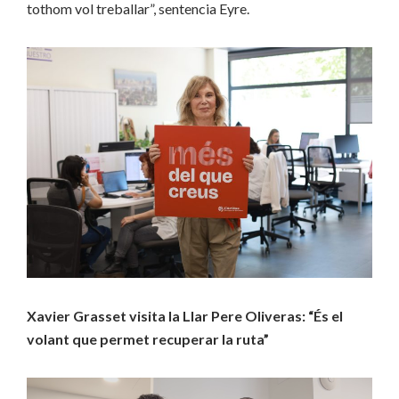
tothom vol treballar”, sentencia Eyre.
Xavier Grasset visita la Llar Pere Oliveras: “És el
volant que permet recuperar la ruta”