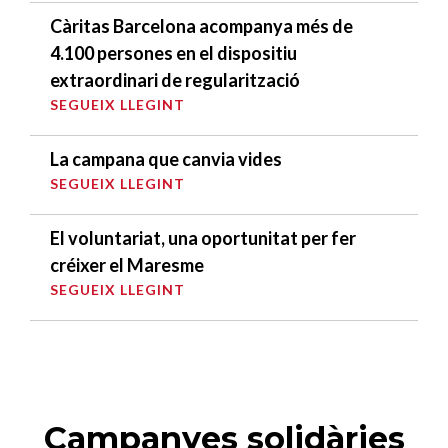
Càritas Barcelona acompanya més de
4.100 persones en el dispositiu
extraordinari de regularització
SEGUEIX LLEGINT
La campana que canvia vides
SEGUEIX LLEGINT
El voluntariat, una oportunitat per fer
créixer el Maresme
SEGUEIX LLEGINT
Campanyes solidàries