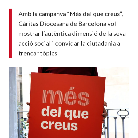
Amb la campanya “Més del que creus”,
Càritas Diocesana de Barcelona vol
mostrar l’autèntica dimensió de la seva
acció social i convidar la ciutadania a
trencar tòpics