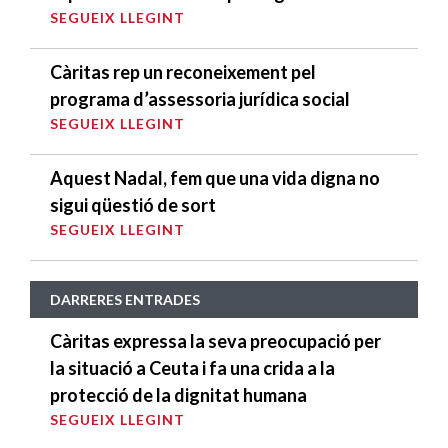
SEGUEIX LLEGINT
Càritas rep un reconeixement pel
programa d’assessoria jurídica social
SEGUEIX LLEGINT
Aquest Nadal, fem que una vida digna no
sigui qüestió de sort
SEGUEIX LLEGINT
DARRERES ENTRADES
Càritas expressa la seva preocupació per
la situació a Ceuta i fa una crida a la
protecció de la dignitat humana
SEGUEIX LLEGINT