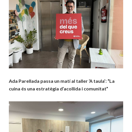
Ada Parellada passa un matí al taller ‘A taula’: “La
cuina és una estratègia d’acollida i comunitat”