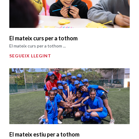
El mateix curs per a tothom
El mateix curs per a tothom ...
SEGUEIX LLEGINT
El mateix estiu per a tothom