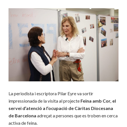
La periodista i escriptora Pilar Eyre va sortir
impressionada de la visita al projecte
Feina amb Cor, el
servei d’atenció a l’ocupació de Càritas Diocesana
de Barcelona
adreçat a persones que es troben en cerca
activa de feina.