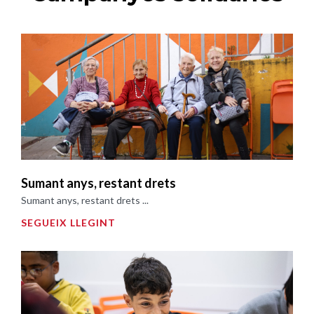
Sumant anys, restant drets
Sumant anys, restant drets ...
SEGUEIX LLEGINT