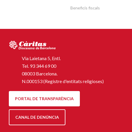
Beneficis fiscals
Via Laietana 5, Entl.
Tel.
93 344 69 00
08003 Barcelona.
N.000153 (Registre d'entitats religioses)
PORTAL DE TRANSPARÈNCIA
CANAL DE DENÚNCIA