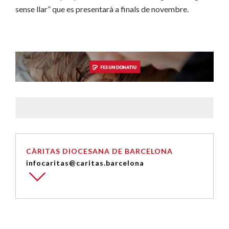
sense llar” que es presentarà a finals de novembre.
CÀRITAS DIOCESANA DE BARCELONA
infocaritas@caritas.barcelona