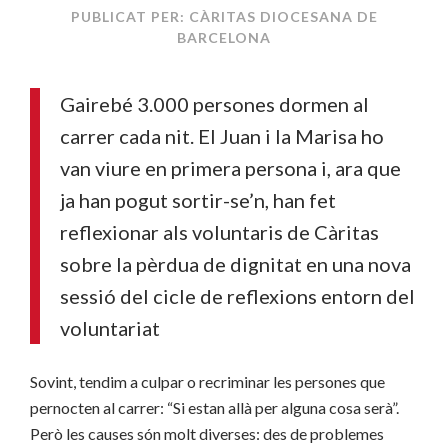
PUBLICAT PER: CÀRITAS DIOCESANA DE
BARCELONA
Gairebé 3.000 persones dormen al
carrer cada nit. El Juan i la Marisa ho
van viure en primera persona i, ara que
ja han pogut sortir-se’n, han fet
reflexionar als voluntaris de Càritas
sobre la pèrdua de dignitat en una nova
sessió del cicle de reflexions entorn del
voluntariat
Sovint, tendim a culpar o recriminar les persones que
pernocten al carrer: “Si estan allà per alguna cosa serà”.
Però les causes són molt diverses: des de problemes