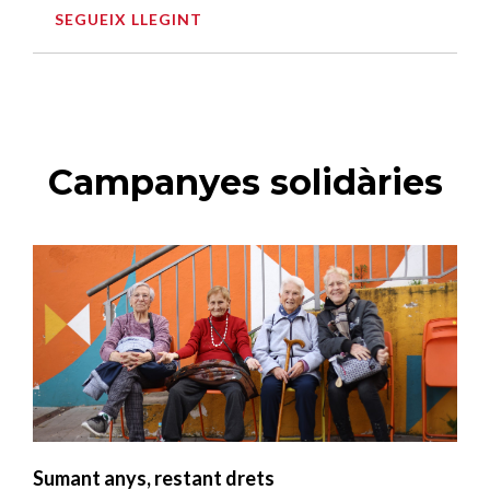
SEGUEIX LLEGINT
Campanyes solidàries
Sumant anys, restant drets