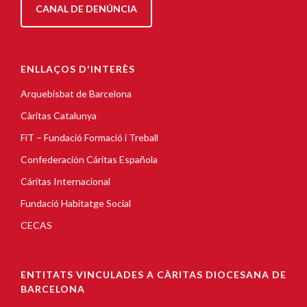
CANAL DE DENÚNCIA
ENLLAÇOS D'INTERÈS
Arquebisbat de Barcelona
Càritas Catalunya
FiT – Fundació Formació i Treball
Confederación Cáritas Española
Cáritas Internacional
Fundació Habitatge Social
CECAS
ENTITATS VINCULADES A CÀRITAS DIOCESANA DE
BARCELONA