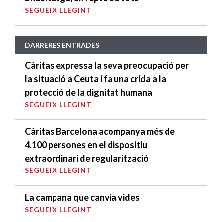
SEGUEIX LLEGINT
DARRERES ENTRADES
Càritas expressa la seva preocupació per
la situació a Ceuta i fa una crida a la
protecció de la dignitat humana
SEGUEIX LLEGINT
Càritas Barcelona acompanya més de
4.100 persones en el dispositiu
extraordinari de regularització
SEGUEIX LLEGINT
La campana que canvia vides
SEGUEIX LLEGINT