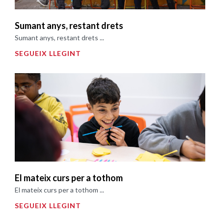
Sumant anys, restant drets
Sumant anys, restant drets ...
SEGUEIX LLEGINT
El mateix curs per a tothom
El mateix curs per a tothom ...
SEGUEIX LLEGINT