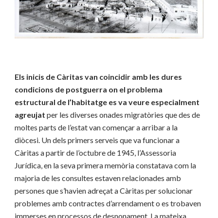
Els inicis de Càritas van coincidir amb les dures
condicions de postguerra on el problema
estructural de l’habitatge es va veure especialment
agreujat
per les diverses onades migratòries que des de
moltes parts de l’estat van començar a arribar a la
diòcesi. Un dels primers serveis que va funcionar a
Càritas a partir de l’octubre de 1945, l’Assessoria
Jurídica, en la seva primera memòria constatava com la
majoria de les consultes estaven relacionades amb
persones que s’havien adreçat a Càritas per solucionar
problemes amb contractes d’arrendament o es trobaven
immerses en processos de desnonament. La mateixa