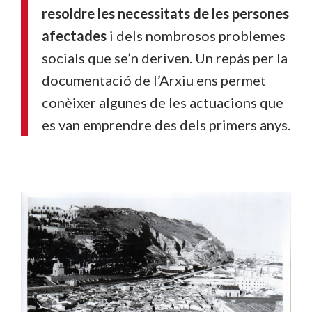
resoldre les necessitats de les persones
afectades
i dels nombrosos problemes
socials que se’n deriven. Un repàs per la
documentació de l’Arxiu ens permet
conèixer algunes de les actuacions que
es van emprendre des dels primers anys.