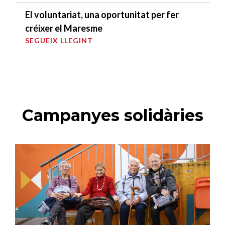
El voluntariat, una oportunitat per fer
créixer el Maresme
SEGUEIX LLEGINT
Campanyes solidàries