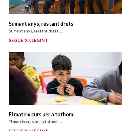
Sumant anys, restant drets
Sumant anys, restant drets ...
SEGUEIX LLEGINT
El mateix curs per a tothom
El mateix curs per a tothom ...
SEGUEIX LLEGINT