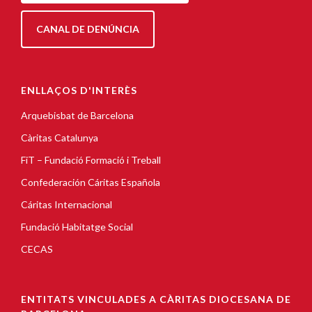
CANAL DE DENÚNCIA
ENLLAÇOS D'INTERÈS
Arquebisbat de Barcelona
Càritas Catalunya
FiT – Fundació Formació i Treball
Confederación Cáritas Española
Cáritas Internacional
Fundació Habitatge Social
CECAS
ENTITATS VINCULADES A CÀRITAS DIOCESANA DE