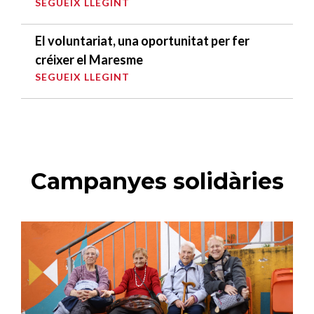
SEGUEIX LLEGINT
El voluntariat, una oportunitat per fer
créixer el Maresme
SEGUEIX LLEGINT
Campanyes solidàries