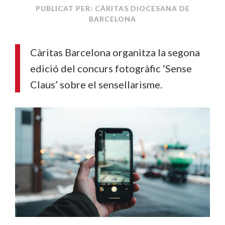
PUBLICAT PER: CÀRITAS DIOCESANA DE
BARCELONA
Càritas Barcelona organitza la segona
edició del concurs fotogràfic ‘Sense
Claus’ sobre el sensellarisme.