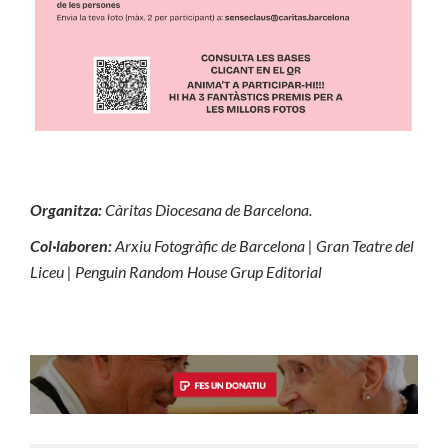
Organitza:
Càritas Diocesana de Barcelona.
Col·laboren:
Arxiu Fotogràfic de Barcelona | Gran Teatre del
Liceu | Penguin Random House Grup Editorial