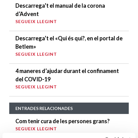
Descarrega’t el manual de la corona
d’Advent
SEGUEIX LLEGINT
Descarrega’t el «Qui és qui?, en el portal de
Betlem»
SEGUEIX LLEGINT
4 maneres d’ajudar durant el confinament
del COVID-19
SEGUEIX LLEGINT
ENTRADES RELACIONADES
Com tenir cura de les persones grans?
SEGUEIX LLEGINT