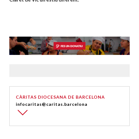
CÀRITAS DIOCESANA DE BARCELONA
infocaritas@caritas.barcelona