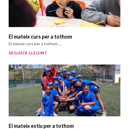
El mateix curs per a tothom
El mateix curs per a tothom ...
SEGUEIX LLEGINT
El mateix estiu per a tothom