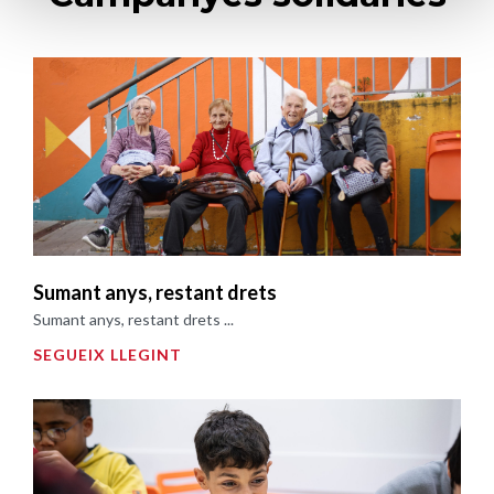
Sumant anys, restant drets
Sumant anys, restant drets ...
SEGUEIX LLEGINT