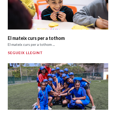
El mateix curs per a tothom
El mateix curs per a tothom ...
SEGUEIX LLEGINT