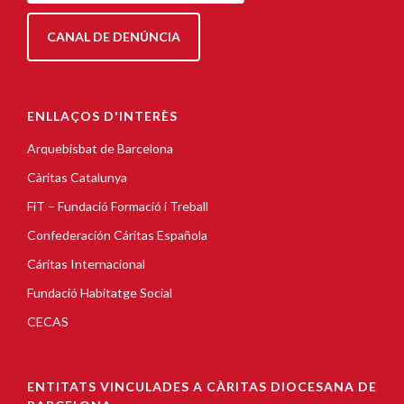
CANAL DE DENÚNCIA
ENLLAÇOS D'INTERÈS
Arquebisbat de Barcelona
Càritas Catalunya
FiT – Fundació Formació i Treball
Confederación Cáritas Española
Cáritas Internacional
Fundació Habitatge Social
CECAS
ENTITATS VINCULADES A CÀRITAS DIOCESANA DE