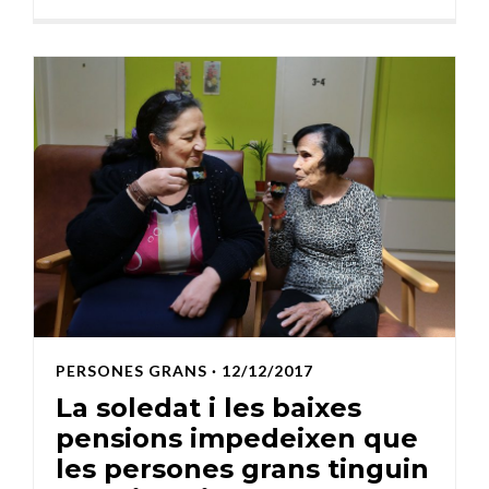
PERSONES GRANS
· 12/12/2017
La soledat i les baixes
pensions impedeixen que
les persones grans tinguin