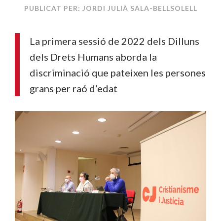
PUBLICAT PER: JORDI JULIÀ SALA-BELLSOLELL
La primera sessió de 2022 dels Dilluns
dels Drets Humans aborda la
discriminació que pateixen les persones
grans per raó d’edat