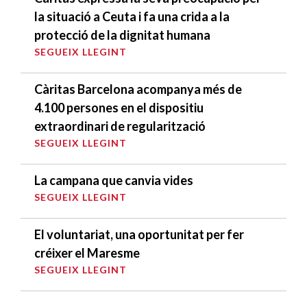
la situació a Ceuta i fa una crida a la
protecció de la dignitat humana
SEGUEIX LLEGINT
Càritas Barcelona acompanya més de
4.100 persones en el dispositiu
extraordinari de regularització
SEGUEIX LLEGINT
La campana que canvia vides
SEGUEIX LLEGINT
El voluntariat, una oportunitat per fer
créixer el Maresme
SEGUEIX LLEGINT