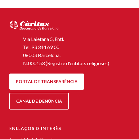
Via Laietana 5, Entl.
Tel.
93 344 69 00
08003 Barcelona.
N.000153 (Registre d'entitats religioses)
PORTAL DE TRANSPARÈNCIA
CANAL DE DENÚNCIA
ENLLAÇOS D'INTERÈS