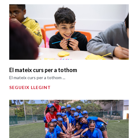
El mateix curs per a tothom
El mateix curs per a tothom ...
SEGUEIX LLEGINT