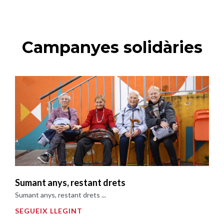
Campanyes solidàries
Sumant anys, restant drets
Sumant anys, restant drets ...
SEGUEIX LLEGINT