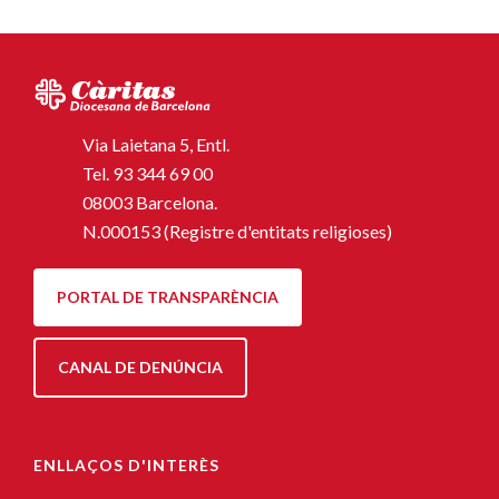
Via Laietana 5, Entl.
Tel.
93 344 69 00
08003 Barcelona.
N.000153 (Registre d'entitats religioses)
PORTAL DE TRANSPARÈNCIA
CANAL DE DENÚNCIA
ENLLAÇOS D'INTERÈS