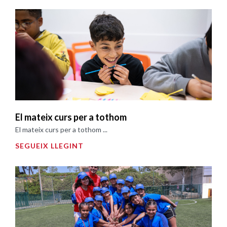
El mateix curs per a tothom
El mateix curs per a tothom ...
SEGUEIX LLEGINT