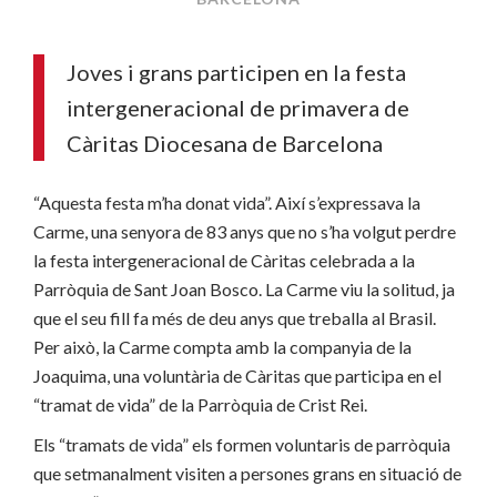
Joves i grans participen en la festa
intergeneracional de primavera de
Càritas Diocesana de Barcelona
“Aquesta festa m’ha donat vida”. Així s’expressava la
Carme, una senyora de 83 anys que no s’ha volgut perdre
la festa intergeneracional de Càritas celebrada a la
Parròquia de Sant Joan Bosco. La Carme viu la solitud, ja
que el seu fill fa més de deu anys que treballa al Brasil.
Per això, la Carme compta amb la companyia de la
Joaquima, una voluntària de Càritas que participa en el
“tramat de vida” de la Parròquia de Crist Rei.
Els “tramats de vida” els formen voluntaris de parròquia
que setmanalment visiten a persones grans en situació de