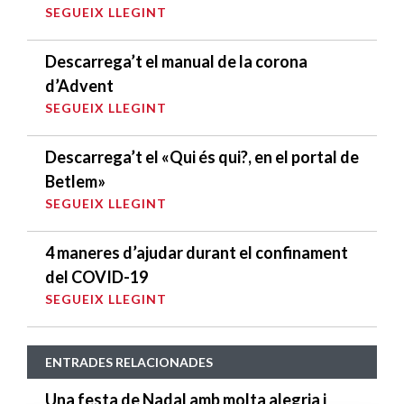
SEGUEIX LLEGINT
Descarrega’t el manual de la corona
d’Advent
SEGUEIX LLEGINT
Descarrega’t el «Qui és qui?, en el portal de
Betlem»
SEGUEIX LLEGINT
4 maneres d’ajudar durant el confinament
del COVID-19
SEGUEIX LLEGINT
ENTRADES RELACIONADES
Una festa de Nadal amb molta alegria i