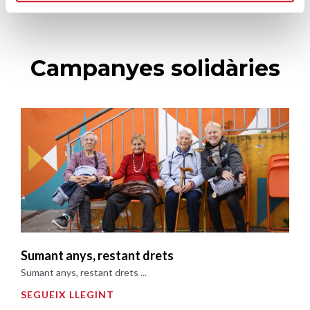
Campanyes solidàries
Sumant anys, restant drets
Sumant anys, restant drets ...
SEGUEIX LLEGINT