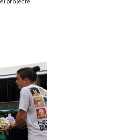
 el projecte