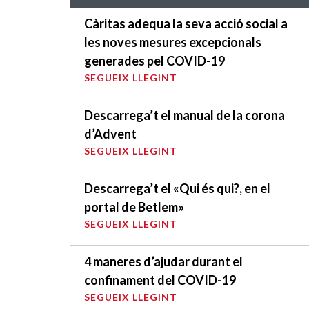
Càritas adequa la seva acció social a
les noves mesures excepcionals
generades pel COVID-19
SEGUEIX LLEGINT
Descarrega’t el manual de la corona
d’Advent
SEGUEIX LLEGINT
Descarrega’t el «Qui és qui?, en el
portal de Betlem»
SEGUEIX LLEGINT
4 maneres d’ajudar durant el
confinament del COVID-19
SEGUEIX LLEGINT