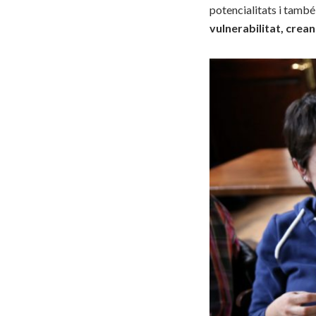
potencialitats i també
vulnerabilitat, crea