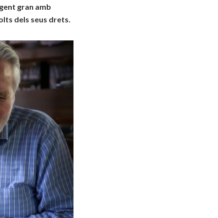
 gent gran amb
lts dels seus drets.