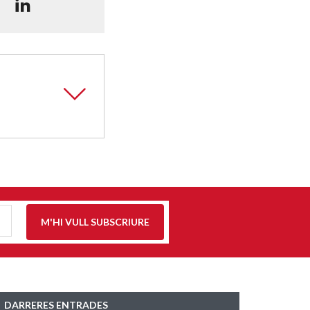
M'HI VULL SUBSCRIURE
DARRERES ENTRADES