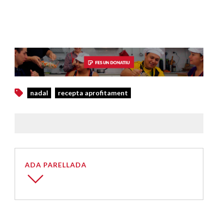
nadal
recepta aprofitament
ADA PARELLADA