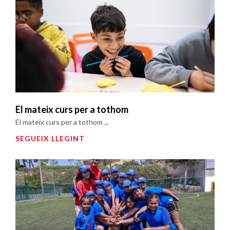
El mateix curs per a tothom
El mateix curs per a tothom ...
SEGUEIX LLEGINT