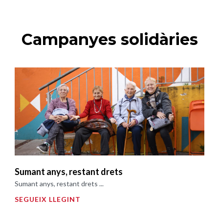
Campanyes solidàries
Sumant anys, restant drets
Sumant anys, restant drets ...
SEGUEIX LLEGINT