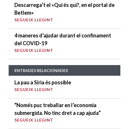
Descarrega’t el «Qui és qui?, en el portal de
Betlem»
SEGUEIX LLEGINT
4 maneres d’ajudar durant el confinament
del COVID-19
SEGUEIX LLEGINT
ENTRADES RELACIONADES
La pau a Síria és possible
SEGUEIX LLEGINT
“Només puc treballar en l’economia
submergida. No tinc dret a cap ajuda”
SEGUEIX LLEGINT