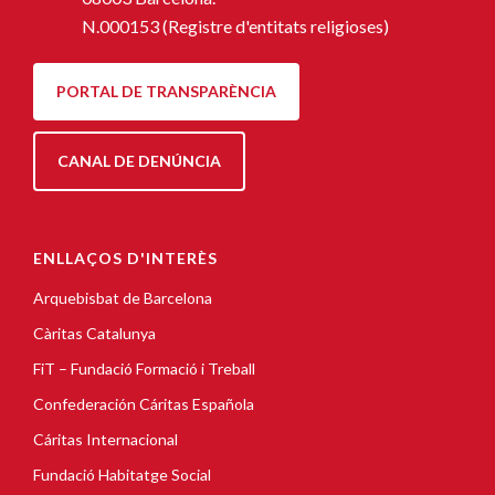
N.000153 (Registre d'entitats religioses)
PORTAL DE TRANSPARÈNCIA
CANAL DE DENÚNCIA
ENLLAÇOS D'INTERÈS
Arquebisbat de Barcelona
Càritas Catalunya
FiT – Fundació Formació i Treball
Confederación Cáritas Española
Cáritas Internacional
Fundació Habitatge Social