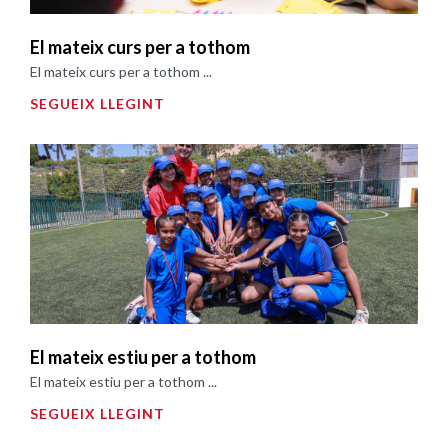
El mateix curs per a tothom
El mateix curs per a tothom ...
SEGUEIX LLEGINT
El mateix estiu per a tothom
El mateix estiu per a tothom ...
SEGUEIX LLEGINT