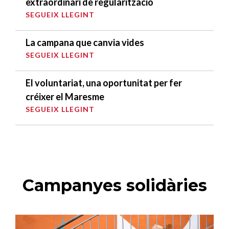
extraordinari de regularització
SEGUEIX LLEGINT
La campana que canvia vides
SEGUEIX LLEGINT
El voluntariat, una oportunitat per fer
créixer el Maresme
SEGUEIX LLEGINT
Campanyes solidàries