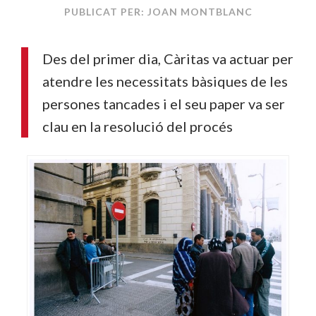
PUBLICAT PER: JOAN MONTBLANC
Des del primer dia, Càritas va actuar per
atendre les necessitats bàsiques de les
persones tancades i el seu paper va ser
clau en la resolució del procés