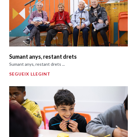
Sumant anys, restant drets
Sumant anys, restant drets ...
SEGUEIX LLEGINT