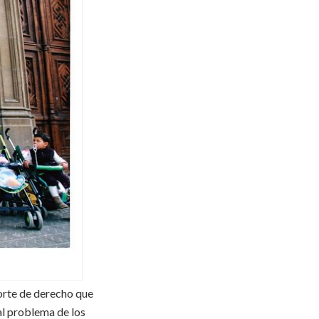
orte de derecho que
 al problema de los