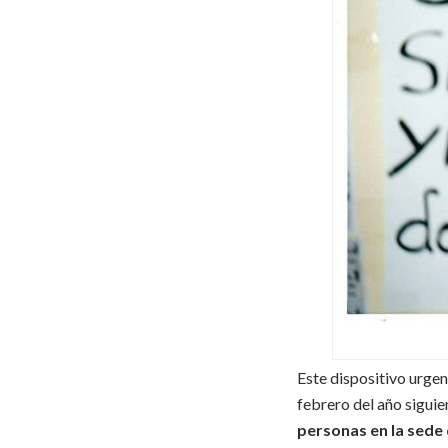
Este dispositivo urgen
febrero del año siguie
personas en la sede 