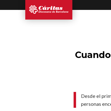
Cuando 
Desde el prim
personas ence