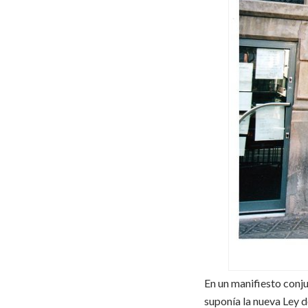
En un manifiesto conj
suponía la nueva Ley d