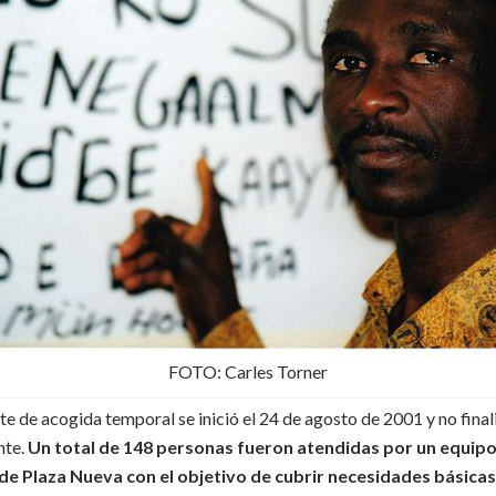
FOTO: Carles Torner
te de acogida temporal se inició el 24 de agosto de 2001 y no finali
nte.
Un total de 148 personas fueron atendidas por un equip
de Plaza Nueva con el objetivo de cubrir necesidades básicas