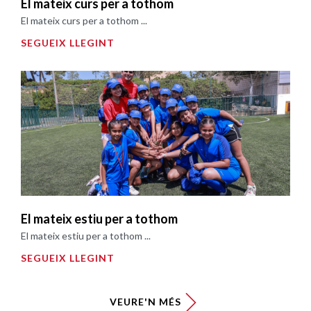
El mateix curs per a tothom
El mateix curs per a tothom ...
SEGUEIX LLEGINT
El mateix estiu per a tothom
El mateix estiu per a tothom ...
SEGUEIX LLEGINT
VEURE'N MÉS