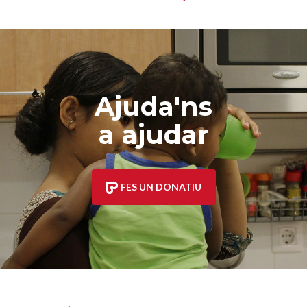
Ajuda'ns
a ajudar
FES UN DONATIU