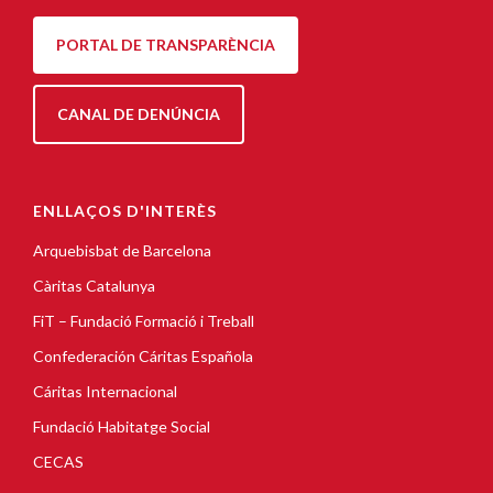
PORTAL DE TRANSPARÈNCIA
CANAL DE DENÚNCIA
ENLLAÇOS D'INTERÈS
Arquebisbat de Barcelona
Càritas Catalunya
FiT – Fundació Formació i Treball
Confederación Cáritas Española
Cáritas Internacional
Fundació Habitatge Social
CECAS