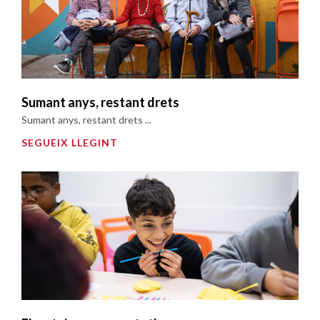
Sumant anys, restant drets
Sumant anys, restant drets ...
SEGUEIX LLEGINT