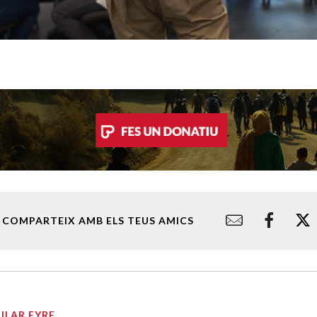
COMPARTEIX AMB ELS TEUS AMICS
PILAR EYRE