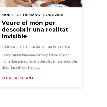
MOBILITAT HUMANA
· 09/01/2018
Veure el món per
descobrir una realitat
invisible
CÀRITAS DIOCESANA DE BARCELONA
La mobilitat humana forma part de l'ésser
humà. Les persones ens desplacem pel món des
del principi dels temps...
SEGUEIX LLEGINT