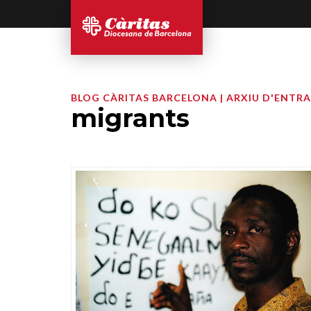
BLOG CÀRITAS BARCELONA | ARXIU D'ENTR
migrants