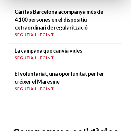
Càritas Barcelona acompanya més de
4.100 persones en el dispositiu
extraordinari de regularització
SEGUEIX LLEGINT
La campana que canvia vides
SEGUEIX LLEGINT
El voluntariat, una oportunitat per fer
créixer el Maresme
SEGUEIX LLEGINT