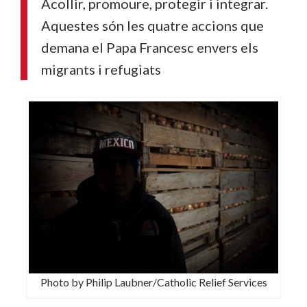
Acollir, promoure, protegir i integrar.
Aquestes són les quatre accions que
demana el Papa Francesc envers els
migrants i refugiats
Photo by Philip Laubner/Catholic Relief Services