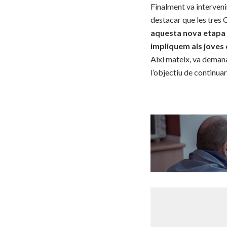
Finalment va interveni
destacar que les tres 
aquesta nova etapa 
impliquem als joves 
Així mateix, va demana
l’objectiu de continuar