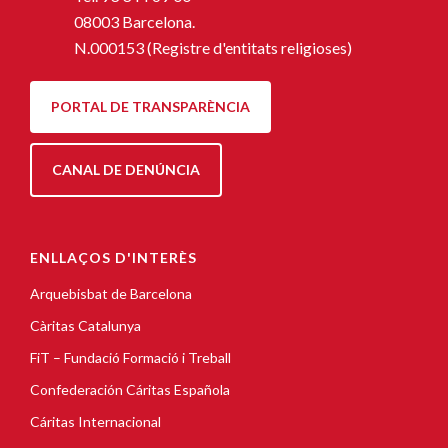
08003 Barcelona.
N.000153 (Registre d'entitats religioses)
PORTAL DE TRANSPARÈNCIA
CANAL DE DENÚNCIA
ENLLAÇOS D'INTERÈS
Arquebisbat de Barcelona
Càritas Catalunya
FiT – Fundació Formació i Treball
Confederación Cáritas Española
Cáritas Internacional