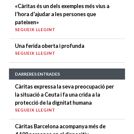
«Càritas és un dels exemples més vius a
l’hora d’ajudar a les persones que
pateixen»
SEGUEIX LLEGINT
Una ferida oberta i profunda
SEGUEIX LLEGINT
DARRERES ENTRADES
Càritas expressa la seva preocupació per
la situació a Ceuta i fa una crida a la
protecció de la dignitat humana
SEGUEIX LLEGINT
Càritas Barcelona acompanya més de