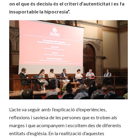
on el que és decisiu és el criteri d’autenticitat i es fa
insuportable la hipocresia”.
L’acte va seguir amb l’explicació d’experiències,
reflexions i saviesa de les persones que es troben als
marges i que acompanyem i escoltem des de diferents
entitats d’església. En la realització d’aquestes