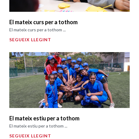
El mateix curs per a tothom
El mateix curs per a tothom ...
SEGUEIX LLEGINT
El mateix estiu per a tothom
El mateix estiu per a tothom ...
SEGUEIX LLEGINT