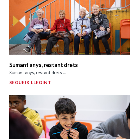
Sumant anys, restant drets
Sumant anys, restant drets ...
SEGUEIX LLEGINT