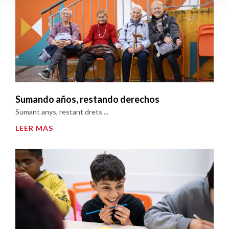
Sumando años, restando derechos
Sumant anys, restant drets ...
LEER MÁS