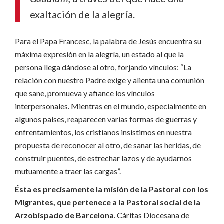
exaltación de la alegría.
Para el Papa Francesc, la palabra de Jesús encuentra su
máxima expresión en la alegría, un estado al que la
persona llega dándose al otro, forjando vínculos: “La
relación con nuestro Padre exige y alienta una comunión
que sane, promueva y afiance los vínculos
interpersonales. Mientras en el mundo, especialmente en
algunos países, reaparecen varias formas de guerras y
enfrentamientos, los cristianos insistimos en nuestra
propuesta de reconocer al otro, de sanar las heridas, de
construir puentes, de estrechar lazos y de ayudarnos
mutuamente a traer las cargas”.
Ésta es precisamente la misión de la Pastoral con los
Migrantes, que pertenece a la Pastoral social de la
Arzobispado de Barcelona
. Cáritas Diocesana de