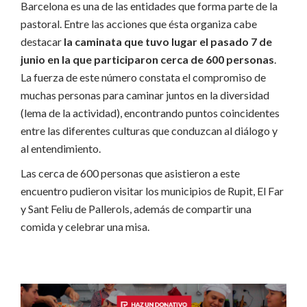
Barcelona es una de las entidades que forma parte de la
pastoral. Entre las acciones que ésta organiza cabe
destacar
la caminata que tuvo lugar el pasado 7 de
junio en la que participaron cerca de 600 personas
.
La fuerza de este número constata el compromiso de
muchas personas para caminar juntos en la diversidad
(lema de la actividad), encontrando puntos coincidentes
entre las diferentes culturas que conduzcan al diálogo y
al entendimiento.
Las cerca de 600 personas que asistieron a este
encuentro pudieron visitar los municipios de Rupit, El Far
y Sant Feliu de Pallerols, además de compartir una
comida y celebrar una misa.