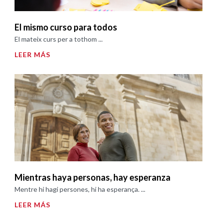
El mismo curso para todos
El mateix curs per a tothom ...
LEER MÁS
Mientras haya personas, hay esperanza
Mentre hi hagi persones, hi ha esperança. ...
LEER MÁS