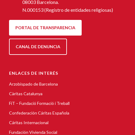
08003 Barcelona.
N.000153 (Registro de entidades religiosas)
PORTAL DE TRANSPARENCIA
CANAL DE DENUNCIA
ENLACES DE INTERÉS
Arzobispado de Barcelona
Càritas Catalunya
FiT – Fundació Formació i Treball
Confederación Cáritas Española
Cáritas Internacional
Fundación Vivienda Social