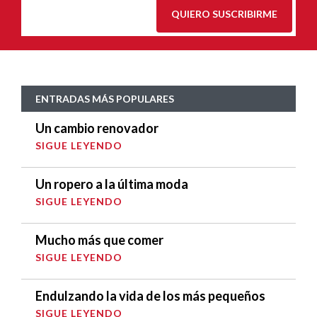
QUIERO SUSCRIBIRME
ENTRADAS MÁS POPULARES
Un cambio renovador
SIGUE LEYENDO
Un ropero a la última moda
SIGUE LEYENDO
Mucho más que comer
SIGUE LEYENDO
Endulzando la vida de los más pequeños
SIGUE LEYENDO