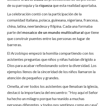
de su parroquia y la
riqueza
que esta realidad aportaba.
La celebración contó con la participación de la
comunidad italiana, polaca, guineana, nigeriana, francesa,
china, latina, neerlandesa y filipina. Cada una formaba
parte del
mosaico de un mundo multicultural
que tiene
que construir puentes entre las personas en lugar de
barreras.
El Arzobispo empezó la homilía compartiendo con los
asistentes preguntas que niños y niñas habían dirigido a
Dios para acabar reflexionando sobre la diversidad. Los
ejemplos llenos de la sinceridad de los niños llamaron la
atención de pequeños y grandes.
Omella, al ver todos los asistentes que llenaban la iglesia,
destacó la importancia del encuentro: “Hoy aquí el Señor
ha hecho un milagro porque ha reunido a muchas
personas diferentes, y todos nos sentimos como en casa”.