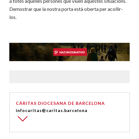
a totes aquelles persones que viuen aquestes situacions.
Demostrar que la nostra porta està oberta per acollir-
los.
CÁRITAS DIOCESANA DE BARCELONA
infocaritas@caritas.barcelona