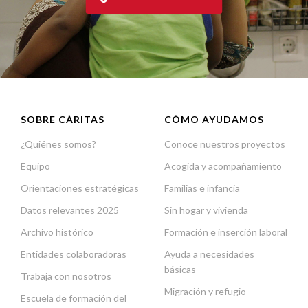
SOBRE CÁRITAS
CÓMO AYUDAMOS
¿Quiénes somos?
Conoce nuestros proyectos
Equipo
Acogida y acompañamiento
Orientaciones estratégicas
Familias e infancia
Datos relevantes 2025
Sin hogar y vivienda
Archivo histórico
Formación e inserción laboral
Entidades colaboradoras
Ayuda a necesidades
básicas
Trabaja con nosotros
Migración y refugio
Escuela de formación del