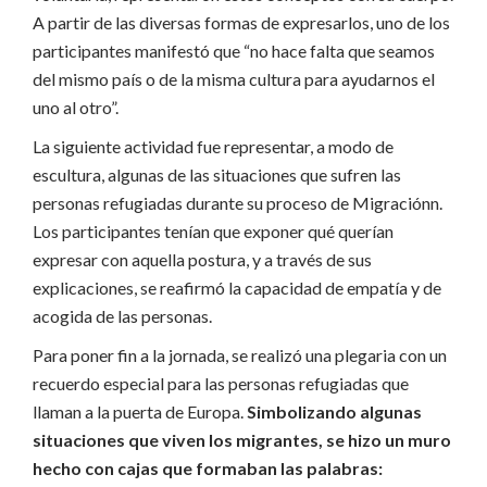
A partir de las diversas formas de expresarlos, uno de los
participantes manifestó que “no hace falta que seamos
del mismo país o de la misma cultura para ayudarnos el
uno al otro”.
La siguiente actividad fue representar, a modo de
escultura, algunas de las situaciones que sufren las
personas refugiadas durante su proceso de Migraciónn.
Los participantes tenían que exponer qué querían
expresar con aquella postura, y a través de sus
explicaciones, se reafirmó la capacidad de empatía y de
acogida de las personas.
Para poner fin a la jornada, se realizó una plegaria con un
recuerdo especial para las personas refugiadas que
llaman a la puerta de Europa.
Simbolizando algunas
situaciones que viven los migrantes, se hizo un muro
hecho con cajas que formaban las palabras: