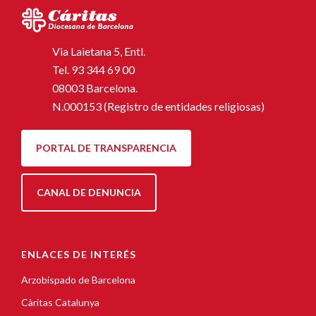
Via Laietana 5, Entl.
Tel.
93 344 69 00
08003 Barcelona.
N.000153 (Registro de entidades religiosas)
PORTAL DE TRANSPARENCIA
CANAL DE DENUNCIA
ENLACES DE INTERÉS
Arzobispado de Barcelona
Càritas Catalunya