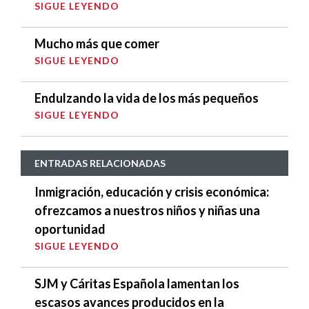
SIGUE LEYENDO
Mucho más que comer
SIGUE LEYENDO
Endulzando la vida de los más pequeños
SIGUE LEYENDO
ENTRADAS RELACIONADAS
Inmigración, educación y crisis económica:
ofrezcamos a nuestros niños y niñas una
oportunidad
SIGUE LEYENDO
SJM y Cáritas Española lamentan los
escasos avances producidos en la