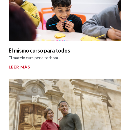
El mismo curso para todos
El mateix curs per a tothom ...
LEER MÁS