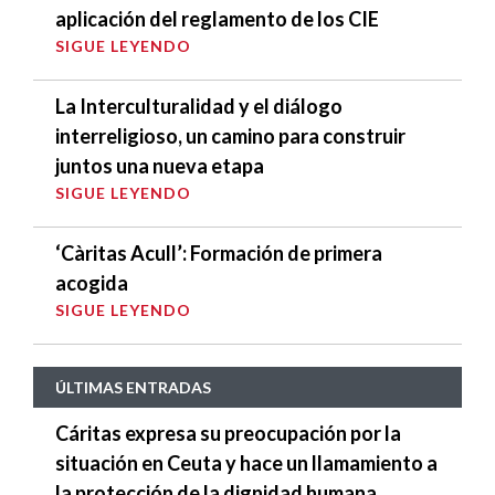
aplicación del reglamento de los CIE
SIGUE LEYENDO
La Interculturalidad y el diálogo
interreligioso, un camino para construir
juntos una nueva etapa
SIGUE LEYENDO
‘Càritas Acull’: Formación de primera
acogida
SIGUE LEYENDO
ÚLTIMAS ENTRADAS
Cáritas expresa su preocupación por la
situación en Ceuta y hace un llamamiento a
la protección de la dignidad humana