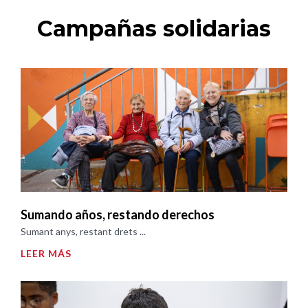
Campañas solidarias
Sumando años, restando derechos
Sumant anys, restant drets ...
LEER MÁS