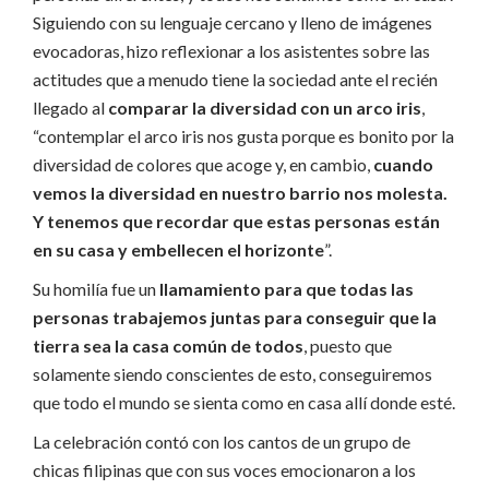
Siguiendo con su lenguaje cercano y lleno de imágenes
evocadoras, hizo reflexionar a los asistentes sobre las
actitudes que a menudo tiene la sociedad ante el recién
llegado al
comparar la diversidad con un arco iris
,
“contemplar el arco iris nos gusta porque es bonito por la
diversidad de colores que acoge y, en cambio,
cuando
vemos la diversidad en nuestro barrio nos molesta.
Y tenemos que recordar que estas personas están
en su casa
y embellecen el horizonte
”.
Su homilía fue un
llamamiento para que todas las
personas trabajemos juntas para conseguir que la
tierra sea la casa común de todos
, puesto que
solamente siendo conscientes de esto, conseguiremos
que todo el mundo se sienta como en casa allí donde esté.
La celebración contó con los cantos de un grupo de
chicas filipinas que con sus voces emocionaron a los