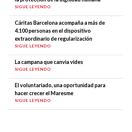
SIGUE LEYENDO
Cáritas Barcelona acompaña a más de
4.100 personas en el dispositivo
extraordinario de regularización
SIGUE LEYENDO
La campana que canvia vides
SIGUE LEYENDO
El voluntariado, una oportunidad para
hacer crecer el Maresme
SIGUE LEYENDO