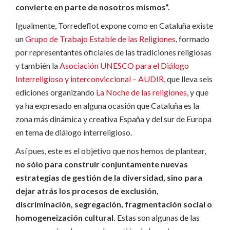
convierte en parte de nosotros mismos”.
Igualmente, Torredeflot expone como en Cataluña existe
un
Grupo de Trabajo Estable de las Religiones
, formado
por representantes oficiales de las tradiciones religiosas
y también la
Asociación UNESCO para el Diálogo
Interreligioso y interconviccional – AUDIR
, que lleva seis
ediciones organizando
La Noche de las religiones
, y que
ya ha expresado en alguna ocasión que Cataluña es la
zona más dinámica y creativa España y del sur de Europa
en tema de diálogo interreligioso.
Así pues, este es el objetivo que nos hemos de plantear,
no sólo para construir conjuntamente nuevas
estrategias de gestión de la diversidad, sino para
dejar atrás los procesos de exclusión,
discriminación, segregación, fragmentación social o
homogeneización cultural.
Estas son algunas de las