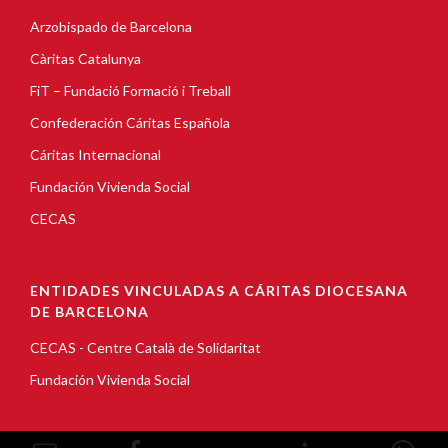
Arzobispado de Barcelona
Càritas Catalunya
FiT – Fundació Formació i Treball
Confederación Cáritas Española
Cáritas Internacional
Fundación Vivienda Social
CECAS
ENTIDADES VINCULADAS A CÁRITAS DIOCESANA
DE BARCELONA
CECAS - Centre Català de Solidaritat
Fundación Vivienda Social