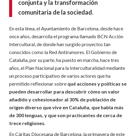
conjunta y la transformación
comunitaria de la sociedad.
En esta línea, el Ayuntamiento de Barcelona, ​​desde hace
once años, desarrolla el programa llamado BCN Acción
Intercultural, de donde han surgido proyectos tan
conocidos como la Red Antirumores. El Gobierno de
Cataluña, por su parte, ha puesto en marcha, hace tres
años, el Plan Nacional para la Interculturalidad mediante
un proceso participativo de varios actores que ha
permitido reflexionar sobre
qué acciones y políticas se
pueden desarrollar para descubrir cómo un valor
añadido y cohesionador al 30% de población de
origen diverso que vive en Cataluña, que habla más
de 300 lenguas, y que son practicantes de cerca de
trece religiones.
En Cáritas Diocesana de Barcelona, ​​la primavera de este