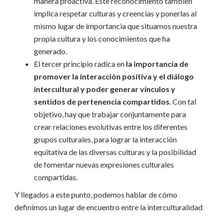
manera proactiva. Este reconocimiento también
implica respetar culturas y creencias y ponerlas al
mismo lugar de importancia que situamos nuestra
propia cultura y los conocimientos que ha
generado.
El tercer principio radica en
la importancia de
promover la interacción positiva y el diálogo
intercultural y poder generar vínculos y
sentidos de pertenencia compartidos
. Con tal
objetivo, hay que trabajar conjuntamente para
crear relaciones evolutivas entre los diferentes
grupos culturales, para lograr la interacción
equitativa de las diversas culturas y la posibilidad
de fomentar nuevas expresiones culturales
compartidas.
Y llegados a este punto, podemos hablar de cómo
definimos un lugar de encuentro entre la interculturalidad