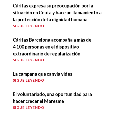
Cáritas expresa su preocupación por la
situación en Ceuta y hace un llamamiento a
la protección de la dignidad humana
SIGUE LEYENDO
Cáritas Barcelona acompaña a más de
4.100 personas en el dispositivo
extraordinario de regularización
SIGUE LEYENDO
La campana que canvia vides
SIGUE LEYENDO
El voluntariado, una oportunidad para
hacer crecer el Maresme
SIGUE LEYENDO