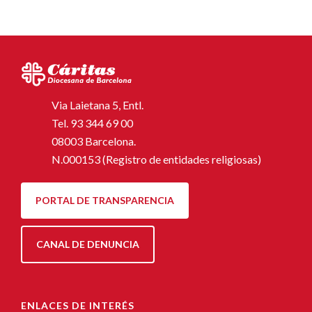
Via Laietana 5, Entl.
Tel.
93 344 69 00
08003 Barcelona.
N.000153 (Registro de entidades religiosas)
PORTAL DE TRANSPARENCIA
CANAL DE DENUNCIA
ENLACES DE INTERÉS