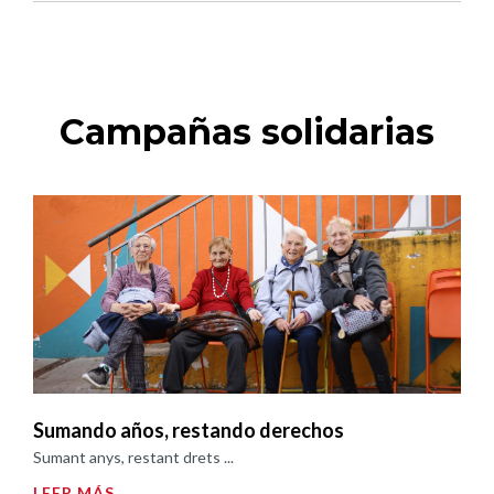
Campañas solidarias
Sumando años, restando derechos
Sumant anys, restant drets ...
LEER MÁS