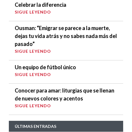
Celebrar la diferencia
SIGUE LEYENDO
Ousman: “Emigrar se parece a la muerte,
dejas tu vida atrás y no sabes nada más del
pasado”
SIGUE LEYENDO
Un equipo de fútbol único
SIGUE LEYENDO
Conocer para amar: liturgias que se llenan
de nuevos colores y acentos
SIGUE LEYENDO
ÚLTIMAS ENTRADAS