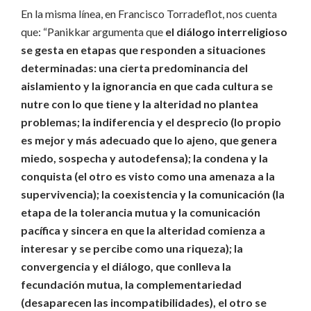
En la misma línea, en Francisco Torradeflot, nos cuenta
que: “Panikkar argumenta que
el diálogo interreligioso
se gesta en etapas que responden a situaciones
determinadas: una cierta predominancia del
aislamiento y la ignorancia en que cada cultura se
nutre con lo que tiene y la alteridad no plantea
problemas; la indiferencia y el desprecio (lo propio
es mejor y más adecuado que lo ajeno, que genera
miedo, sospecha y autodefensa); la condena y la
conquista (el otro es visto como una amenaza a la
supervivencia); la coexistencia y la comunicación (la
etapa de la tolerancia mutua y la comunicación
pacífica y sincera en que la alteridad comienza a
interesar y se percibe como una riqueza); la
convergencia y el diálogo, que conlleva la
fecundación mutua, la complementariedad
(desaparecen las incompatibilidades), el otro se