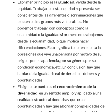
El primer principio es
la igualdad
, vivida desde la
equidad. Trabajar en esta equidad representa ser
conscientes de las diferentes discriminaciones que
existen en los grupos más vulnerables. No
podemos trabajar con conceptos como la
unanimidad o la igualdad si primero no trabajamos
desde la ecuanimidad, lo que implica hacer
diferenciaciones. Esto significa tener en cuenta las
opresiones que vive una persona por motivo de su
origen, por su apariencia, por su género, por su
condición económica, etc. En conclusión, hay que
hablar de la igualdad real de derechos, deberes y
oportunidades.
El siguiente punto es
el reconocimiento de la
diversidad
, en un sentido amplio y aplicado a una
realidad estructural donde hay que crear
oportunidades y hay que abordar complejidades de