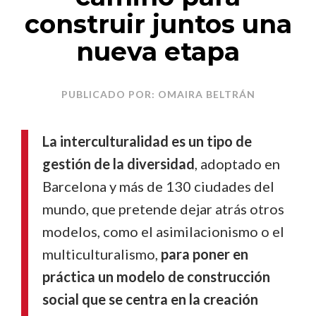
construir juntos una
nueva etapa
PUBLICADO POR: OMAIRA BELTRÁN
La interculturalidad es un tipo de
gestión de la diversidad
, adoptado en
Barcelona y más de 130 ciudades del
mundo, que pretende dejar atrás otros
modelos, como el asimilacionismo o el
multiculturalismo,
para poner en
práctica un modelo de construcción
social que se centra en la creación