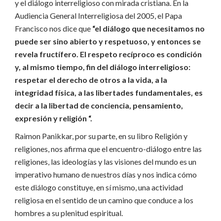
y el diálogo interreligioso con mirada cristiana. En la
Audiencia General Interreligiosa del 2005, el Papa
Francisco nos dice que
“el diálogo que necesitamos no
puede ser sino abierto y respetuoso, y entonces se
revela fructífero. El respeto recíproco es condición
y, al mismo tiempo, fin del diálogo interreligioso:
respetar el derecho de otros a la vida, a la
integridad física, a las libertades fundamentales, es
decir a la libertad de conciencia, pensamiento,
expresión y religión “.
Raimon Panikkar, por su parte, en su libro Religión y
religiones, nos afirma que el encuentro-diálogo entre las
religiones, las ideologías y las visiones del mundo es un
imperativo humano de nuestros días y nos indica cómo
este diálogo constituye, en sí mismo, una actividad
religiosa en el sentido de un camino que conduce a los
hombres a su plenitud espiritual.