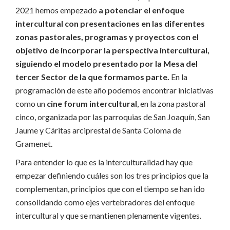
2021 hemos empezado
a potenciar el enfoque
intercultural con presentaciones en las diferentes
zonas pastorales, programas y proyectos con el
objetivo de incorporar la perspectiva intercultural,
siguiendo el modelo presentado por la Mesa del
tercer Sector de la que formamos parte.
En la
programación de este año podemos encontrar iniciativas
como un
cine forum intercultural
, en la zona pastoral
cinco, organizada por las parroquias de San Joaquín, San
Jaume y Cáritas arciprestal de Santa Coloma de
Gramenet.
Para entender lo que es la interculturalidad hay que
empezar definiendo cuáles son los tres principios que la
complementan, principios que con el tiempo se han ido
consolidando como ejes vertebradores del enfoque
intercultural y que se mantienen plenamente vigentes.