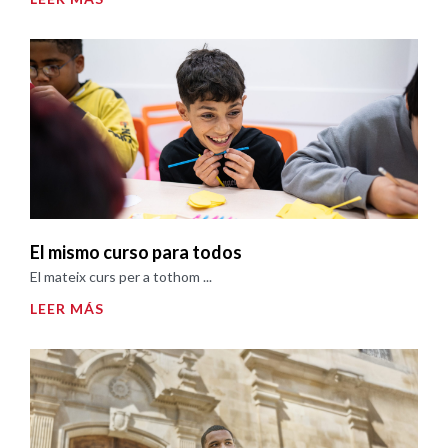
El mismo curso para todos
El mateix curs per a tothom ...
LEER MÁS