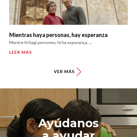
Mientras haya personas, hay esperanza
Mentre hi hagi persones, hi ha esperança. ...
LEER MÁS
VER MÁS
Ayúdanos
a ayudar