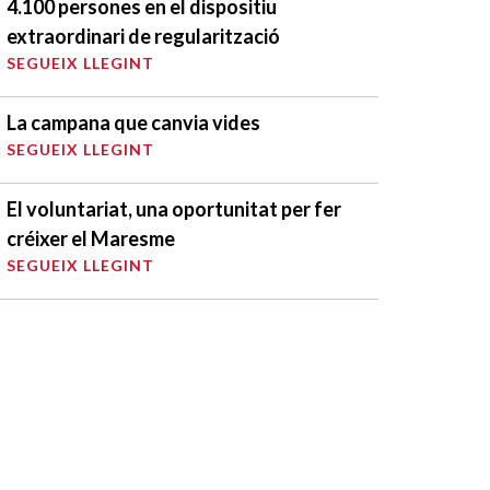
4.100 persones en el dispositiu
extraordinari de regularització
SEGUEIX LLEGINT
La campana que canvia vides
SEGUEIX LLEGINT
El voluntariat, una oportunitat per fer
créixer el Maresme
SEGUEIX LLEGINT