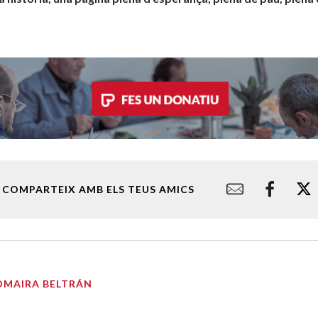
COMPARTEIX AMB ELS TEUS AMICS
OMAIRA BELTRÁN