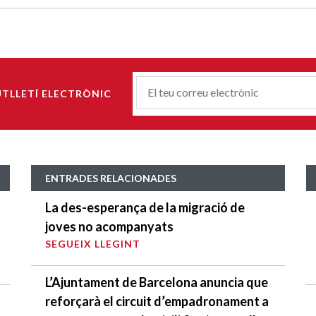
Correu-
UTLLETÍ ELECTRÒNIC
E
*
ENTRADES RELACIONADES
La des-esperança de la migració de
joves no acompanyats
SEGUEIX LLEGINT
L’Ajuntament de Barcelona anuncia que
reforçarà el circuit d’empadronament a