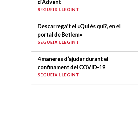
d’Advent
SEGUEIX LLEGINT
Descarrega’t el «Qui és qui?, en el
portal de Betlem»
SEGUEIX LLEGINT
4 maneres d’ajudar durant el
confinament del COVID-19
SEGUEIX LLEGINT