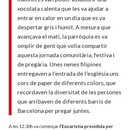
xocolata calenta que les va ajudar a
entrar en calor en un dia que es va
despertar gris i humit. A mesura que
avançava el matí, la parròquia es va
omplir de gent que volia compartir
aquesta jornada comunitària, festiva i
de pregària. Unes nenes filipines
entregaven a l’entrada de l’església uns
cors de paper de diferents colors, que
recordaven la diversitat de les persones
que arribaven de diferents barris de
Barcelona per pregar juntes.
A les 12.30h va començar
l’Eucaristia
presidida per