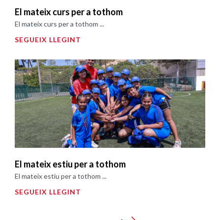
El mateix curs per a tothom
El mateix curs per a tothom ...
SEGUEIX LLEGINT
El mateix estiu per a tothom
El mateix estiu per a tothom ...
SEGUEIX LLEGINT