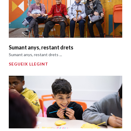
Sumant anys, restant drets
Sumant anys, restant drets ...
SEGUEIX LLEGINT