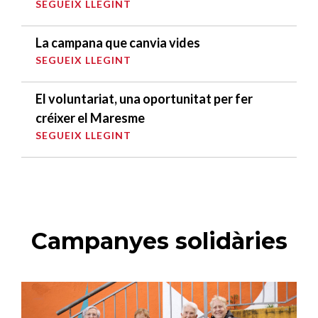
SEGUEIX LLEGINT
La campana que canvia vides
SEGUEIX LLEGINT
El voluntariat, una oportunitat per fer
créixer el Maresme
SEGUEIX LLEGINT
Campanyes solidàries