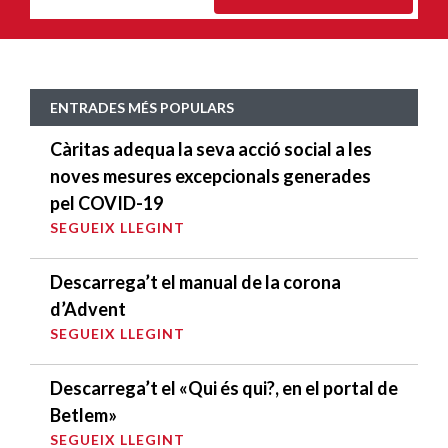
ENTRADES MÉS POPULARS
Càritas adequa la seva acció social a les
noves mesures excepcionals generades
pel COVID-19
SEGUEIX LLEGINT
Descarrega’t el manual de la corona
d’Advent
SEGUEIX LLEGINT
Descarrega’t el «Qui és qui?, en el portal de
Betlem»
SEGUEIX LLEGINT