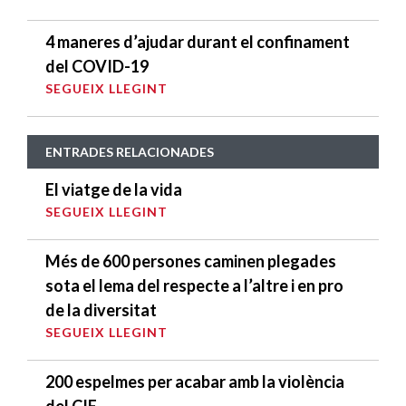
4 maneres d’ajudar durant el confinament
del COVID-19
SEGUEIX LLEGINT
ENTRADES RELACIONADES
El viatge de la vida
SEGUEIX LLEGINT
Més de 600 persones caminen plegades
sota el lema del respecte a l’altre i en pro
de la diversitat
SEGUEIX LLEGINT
200 espelmes per acabar amb la violència