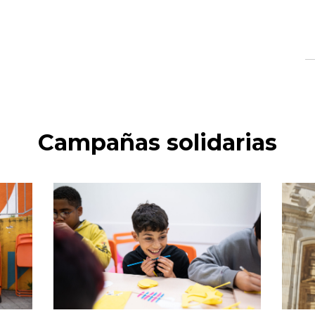
Campañas solidarias