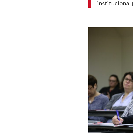
institucional