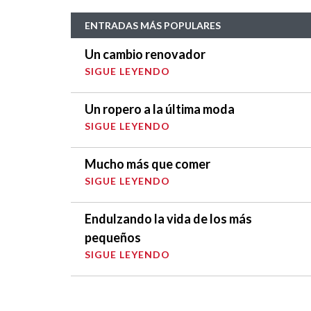
ENTRADAS MÁS POPULARES
Un cambio renovador
SIGUE LEYENDO
Un ropero a la última moda
SIGUE LEYENDO
Mucho más que comer
SIGUE LEYENDO
Endulzando la vida de los más
pequeños
SIGUE LEYENDO