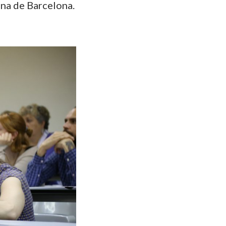
ana de Barcelona.