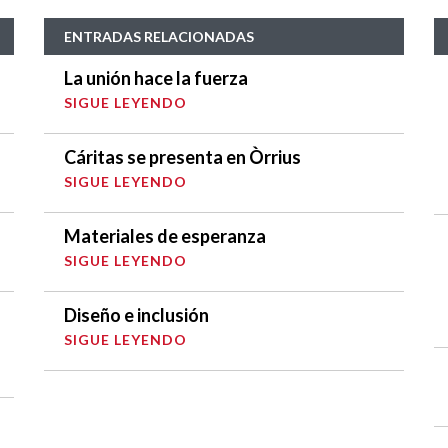
ENTRADAS RELACIONADAS
La unión hace la fuerza
SIGUE LEYENDO
Cáritas se presenta en Òrrius
SIGUE LEYENDO
Materiales de esperanza
SIGUE LEYENDO
Diseño e inclusión
SIGUE LEYENDO