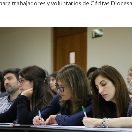
 para trabajadores y voluntarios de Cáritas Dioces