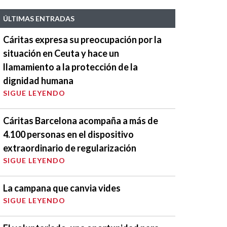
ÚLTIMAS ENTRADAS
Cáritas expresa su preocupación por la
situación en Ceuta y hace un
llamamiento a la protección de la
dignidad humana
SIGUE LEYENDO
Cáritas Barcelona acompaña a más de
4.100 personas en el dispositivo
extraordinario de regularización
SIGUE LEYENDO
La campana que canvia vides
SIGUE LEYENDO