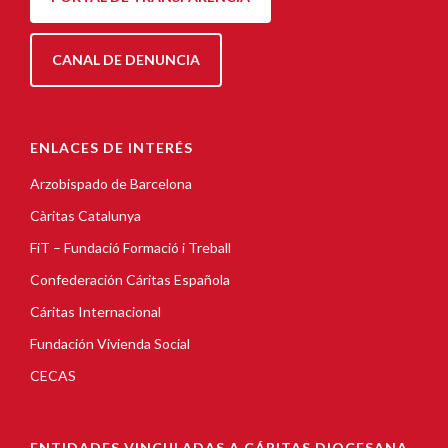
CANAL DE DENUNCIA
ENLACES DE INTERÉS
Arzobispado de Barcelona
Càritas Catalunya
FiT – Fundació Formació i Treball
Confederación Cáritas Española
Cáritas Internacional
Fundación Vivienda Social
CECAS
ENTIDADES VINCULADAS A CÁRITAS DIOCESANA