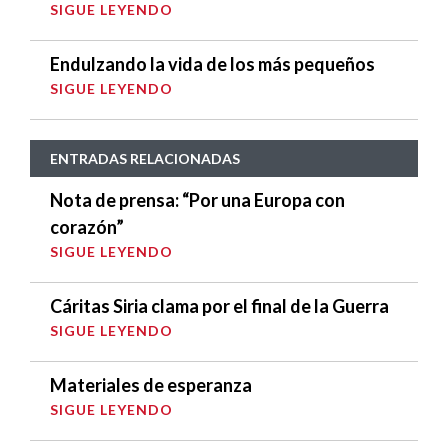
SIGUE LEYENDO
Endulzando la vida de los más pequeños
SIGUE LEYENDO
ENTRADAS RELACIONADAS
Nota de prensa: “Por una Europa con
corazón”
SIGUE LEYENDO
Cáritas Siria clama por el final de la Guerra
SIGUE LEYENDO
Materiales de esperanza
SIGUE LEYENDO