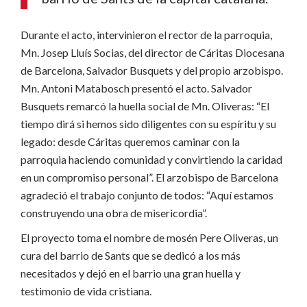
Durante el acto, intervinieron el rector de la parroquia,
Mn. Josep Lluís Socias, del director de Cáritas Diocesana
de Barcelona, Salvador Busquets y del propio arzobispo.
Mn. Antoni Matabosch presentó el acto. Salvador
Busquets remarcó la huella social de Mn. Oliveras: “El
tiempo dirá si hemos sido diligentes con su espíritu y su
legado: desde Cáritas queremos caminar con la
parroquia haciendo comunidad y convirtiendo la caridad
en un compromiso personal”. El arzobispo de Barcelona
agradeció el trabajo conjunto de todos: “Aquí estamos
construyendo una obra de misericordia”.
El proyecto toma el nombre de mosén Pere Oliveras, un
cura del barrio de Sants que se dedicó a los más
necesitados y dejó en el barrio una gran huella y
testimonio de vida cristiana.