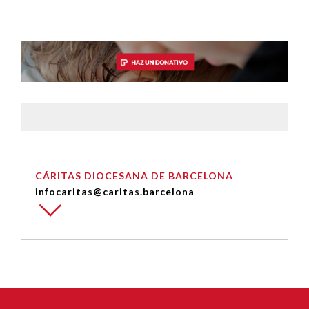
CÁRITAS DIOCESANA DE BARCELONA
infocaritas@caritas.barcelona