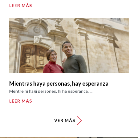
LEER MÁS
Mientras haya personas, hay esperanza
Mentre hi hagi persones, hi ha esperança. ...
LEER MÁS
VER MÁS