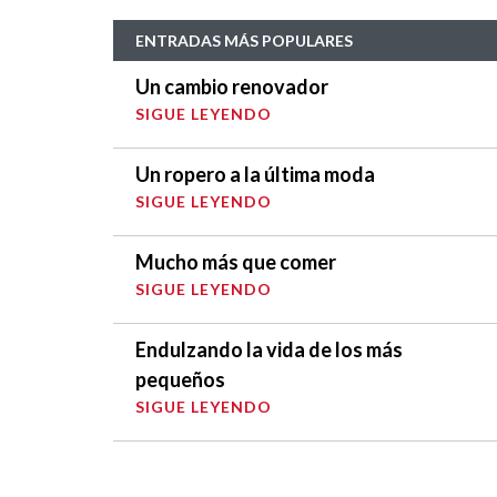
ENTRADAS MÁS POPULARES
Un cambio renovador
SIGUE LEYENDO
Un ropero a la última moda
SIGUE LEYENDO
Mucho más que comer
SIGUE LEYENDO
Endulzando la vida de los más
pequeños
SIGUE LEYENDO