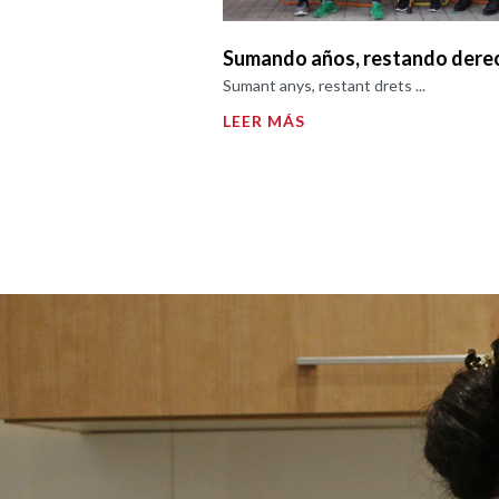
Sumando años, restando dere
Sumant anys, restant drets ...
LEER MÁS