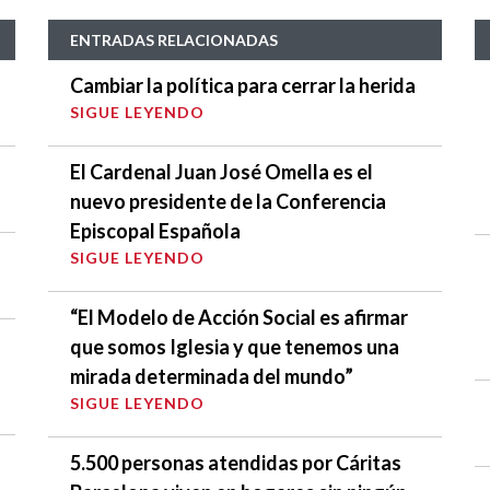
ENTRADAS RELACIONADAS
Cambiar la política para cerrar la herida
SIGUE LEYENDO
El Cardenal Juan José Omella es el
nuevo presidente de la Conferencia
Episcopal Española
SIGUE LEYENDO
“El Modelo de Acción Social es afirmar
que somos Iglesia y que tenemos una
mirada determinada del mundo”
SIGUE LEYENDO
5.500 personas atendidas por Cáritas