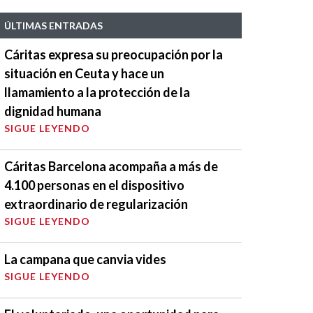
ÚLTIMAS ENTRADAS
Cáritas expresa su preocupación por la
situación en Ceuta y hace un
llamamiento a la protección de la
dignidad humana
SIGUE LEYENDO
Cáritas Barcelona acompaña a más de
4.100 personas en el dispositivo
extraordinario de regularización
SIGUE LEYENDO
La campana que canvia vides
SIGUE LEYENDO