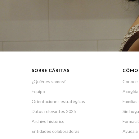
SOBRE CÁRITAS
CÓMO
¿Quiénes somos?
Conoce 
Equipo
Acogida
Orientaciones estratégicas
Familias 
Datos relevantes 2025
Sin hoga
Archivo histórico
Formació
Entidades colaboradoras
Ayuda a 