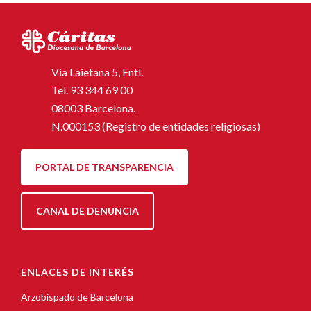
Via Laietana 5, Entl.
Tel.
93 344 69 00
08003 Barcelona.
N.000153 (Registro de entidades religiosas)
PORTAL DE TRANSPARENCIA
CANAL DE DENUNCIA
ENLACES DE INTERÉS
Arzobispado de Barcelona