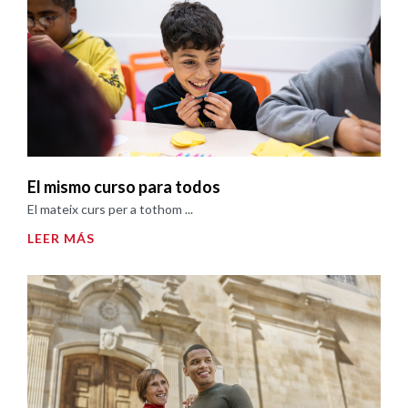
El mismo curso para todos
El mateix curs per a tothom ...
LEER MÁS