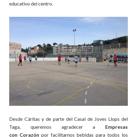
educativo del centro.
Desde Cáritas y de parte del Casal de Joves Llops del
Taga, queremos agradecer a
Empresas
con Corazón
por facilitarnos bebidas para todos los