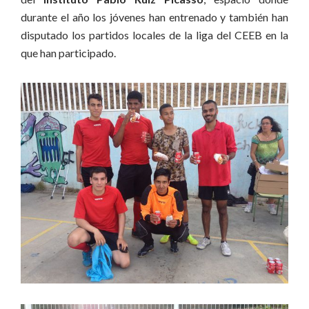
durante el año los jóvenes han entrenado y también han
disputado los partidos locales de la liga del CEEB en la
que han participado.