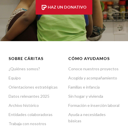
HAZ UN DONATIVO
SOBRE CÁRITAS
CÓMO AYUDAMOS
¿Quiénes somos?
Conoce nuestros proyectos
Equipo
Acogida y acompañamiento
Orientaciones estratégicas
Familias e infancia
Datos relevantes 2025
Sin hogar y vivienda
Archivo histórico
Formación e inserción laboral
Entidades colaboradoras
Ayuda a necesidades
básicas
Trabaja con nosotros