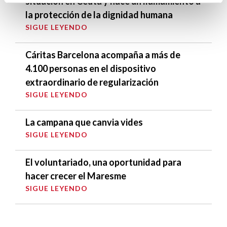
situación en Ceuta y hace un llamamiento a
la protección de la dignidad humana
SIGUE LEYENDO
Cáritas Barcelona acompaña a más de
4.100 personas en el dispositivo
extraordinario de regularización
SIGUE LEYENDO
La campana que canvia vides
SIGUE LEYENDO
El voluntariado, una oportunidad para
hacer crecer el Maresme
SIGUE LEYENDO