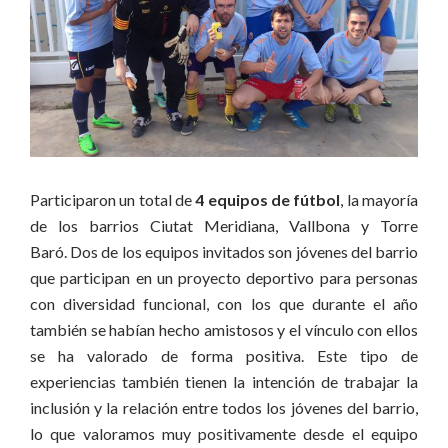
Participaron un total de
4 equipos de fútbol
, la mayoría
de los barrios Ciutat Meridiana, Vallbona y Torre
Baró. Dos de los equipos invitados son jóvenes del barrio
que participan en un proyecto deportivo para personas
con diversidad funcional, con los que durante el año
también se habían hecho amistosos y el vínculo con ellos
se ha valorado de forma positiva. Este tipo de
experiencias también tienen la intención de trabajar la
inclusión y la relación entre todos los jóvenes del barrio,
lo que valoramos muy positivamente desde el equipo