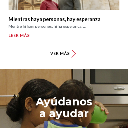
Mientras haya personas, hay esperanza
Mentre hi hagi persones, hi ha esperança. ...
LEER MÁS
VER MÁS
Ayúdanos
a ayudar