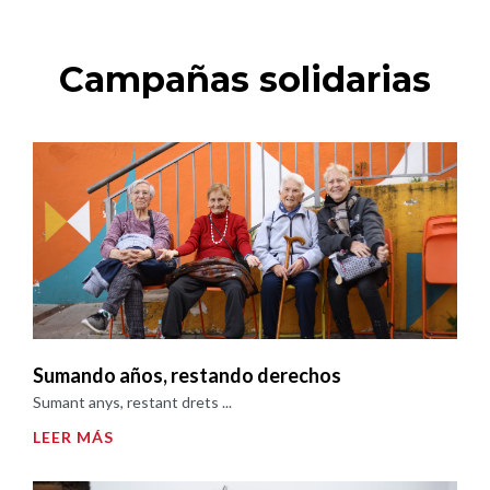
Campañas solidarias
Sumando años, restando derechos
Sumant anys, restant drets ...
LEER MÁS