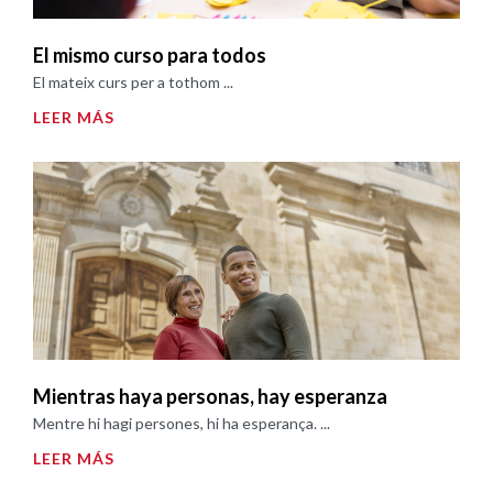
El mismo curso para todos
El mateix curs per a tothom ...
LEER MÁS
Mientras haya personas, hay esperanza
Mentre hi hagi persones, hi ha esperança. ...
LEER MÁS