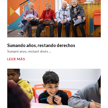
Sumando años, restando derechos
Sumant anys, restant drets ...
LEER MÁS