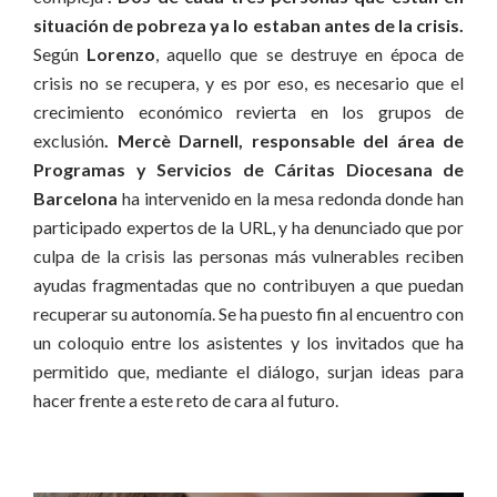
situación de pobreza ya lo estaban antes de la crisis.
Según
Lorenzo
, aquello que se destruye en época de
crisis no se recupera, y es por eso, es necesario que el
crecimiento económico revierta en los grupos de
exclusión
. Mercè Darnell, responsable del área de
Programas y Servicios de Cáritas Diocesana de
Barcelona
ha intervenido en la mesa redonda donde han
participado expertos de la URL, y ha denunciado que por
culpa de la crisis las personas más vulnerables reciben
ayudas fragmentadas que no contribuyen a que puedan
recuperar su autonomía. Se ha puesto fin al encuentro con
un coloquio entre los asistentes y los invitados que ha
permitido que, mediante el diálogo, surjan ideas para
hacer frente a este reto de cara al futuro.