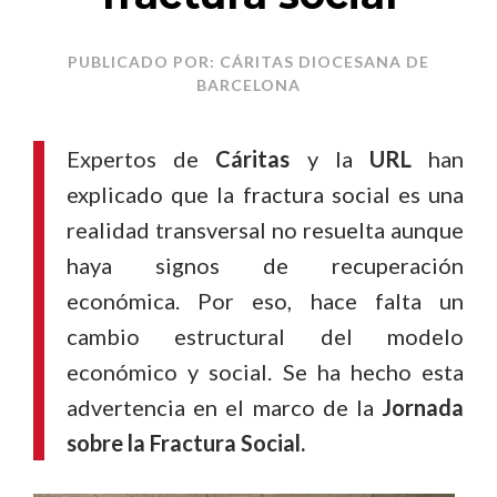
PUBLICADO POR: CÁRITAS DIOCESANA DE
BARCELONA
Expertos de
Cáritas
y la
URL
han
explicado que la fractura social es una
realidad transversal no resuelta aunque
haya signos de recuperación
económica. Por eso, hace falta un
cambio estructural del modelo
económico y social. Se ha hecho esta
advertencia en el marco de la
Jornada
sobre la Fractura Social.