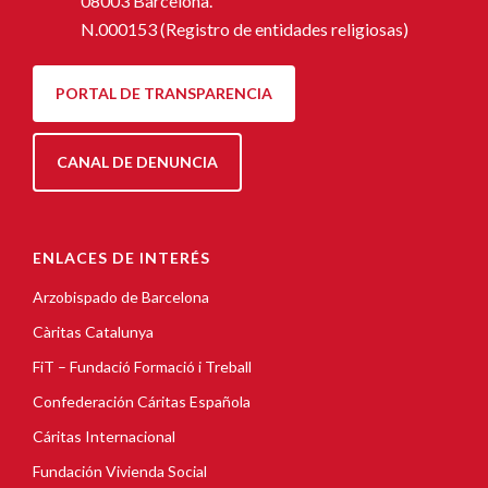
08003 Barcelona.
N.000153 (Registro de entidades religiosas)
PORTAL DE TRANSPARENCIA
CANAL DE DENUNCIA
ENLACES DE INTERÉS
Arzobispado de Barcelona
Càritas Catalunya
FiT – Fundació Formació i Treball
Confederación Cáritas Española
Cáritas Internacional
Fundación Vivienda Social