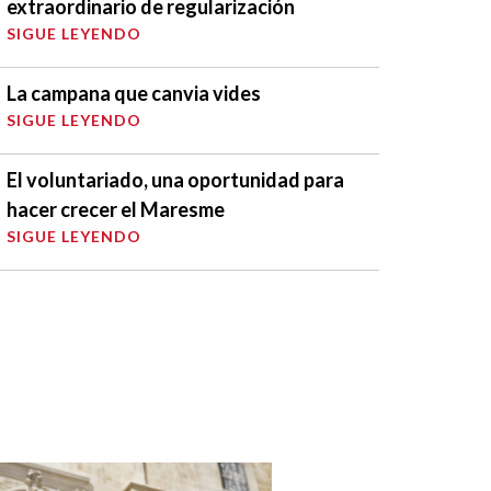
extraordinario de regularización
SIGUE LEYENDO
La campana que canvia vides
SIGUE LEYENDO
El voluntariado, una oportunidad para
hacer crecer el Maresme
SIGUE LEYENDO