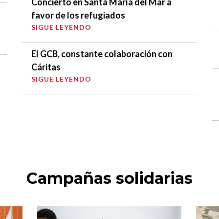
Concierto en Santa María del Mar a
favor de los refugiados
SIGUE LEYENDO
El GCB, constante colaboración con
Cáritas
SIGUE LEYENDO
Campañas solidarias