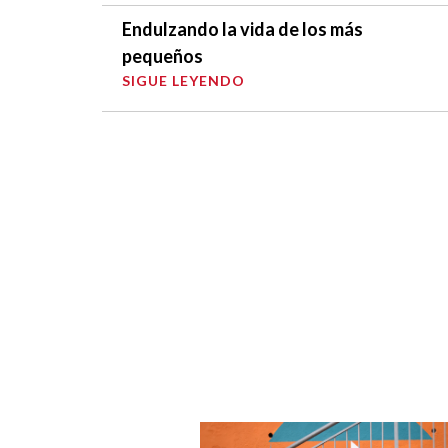
Endulzando la vida de los más
pequeños
SIGUE LEYENDO