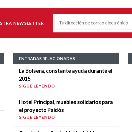
Correu-
ESTRA NEWSLETTER
E
*
ENTRADAS RELACIONADAS
La Bolsera, constante ayuda durante el
2015
SIGUE LEYENDO
Hotel Principal, muebles solidarios para
el proyecto Paidós
SIGUE LEYENDO