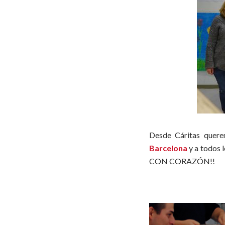
Desde Cáritas quere
Barcelona
y a todos 
CON CORAZÓN!!