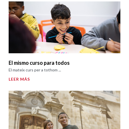
El mismo curso para todos
El mateix curs per a tothom ...
LEER MÁS