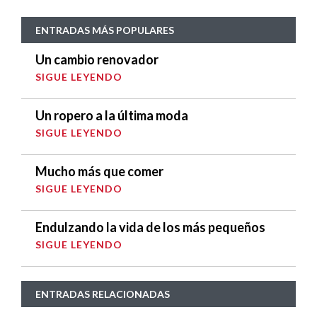
ENTRADAS MÁS POPULARES
Un cambio renovador
SIGUE LEYENDO
Un ropero a la última moda
SIGUE LEYENDO
Mucho más que comer
SIGUE LEYENDO
Endulzando la vida de los más pequeños
SIGUE LEYENDO
ENTRADAS RELACIONADAS