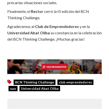
precarias situaciones sociales.
Finalmente, el
Rector
cerró la III edición del BCN
Thinking Challenge.
Agradecemos al
Club de Emprendedores
y en la
Universidad Abat Oliba
su constancia en la celebración
del BCN Thinking Challenge. ¡Muchas gracias!
BCN Thinking Challenge
club emprendedores
uao
Universidad Abat Oliba