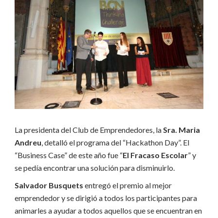
La presidenta del Club de Emprendedores, la
Sra. Maria
Andreu
, detalló el programa del “Hackathon Day”. El
“Business Case” de este año fue “
El Fracaso Escolar
” y
se pedía encontrar una solución para disminuirlo.
Salvador Busquets
entregó el premio al mejor
emprendedor y se dirigió a todos los participantes para
animarles a ayudar a todos aquellos que se encuentran en