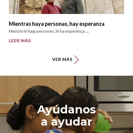
Mientras haya personas, hay esperanza
Mentre hi hagi persones, hi ha esperança. ...
LEER MÁS
VER MÁS
Ayúdanos
a ayudar