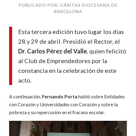
PUBLICADO POR: CÁRITAS DIOCESANA DE
BARCELONA
Esta tercera edición tuvo lugar los días
28 y 29 de abril. Presidió el Rector, el
Dr. Carlos Pérez del Valle
, quien felicitó
al Club de Emprendedores por la
constancia en la celebración de este
acto.
A continuación,
Fernando Porta
habló sobre Entidades
con Corazón y Universidades con Corazón y sobre la
pobreza y su repercusión en el fracaso escolar.