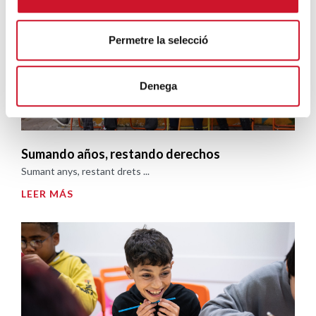
Permetre la selecció
Denega
Sumando años, restando derechos
Sumant anys, restant drets ...
LEER MÁS