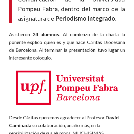
Pompeu Fabra, dentro del marco de la
asignatura de
Periodismo Integrado
.
Asistieron
24 alumnos
. Al comienzo de la charla la
ponente explicó quién es y qué hace Cáritas Diocesana
de Barcelona. Al terminar la presentación, tuvo lugar un
interesante coloquio.
Desde Cáritas queremos agradecer al Profesor
David
Caminada
su colaboración, un año más, en la
sensibilización de sus alumnos. MUCHÍSIMAS