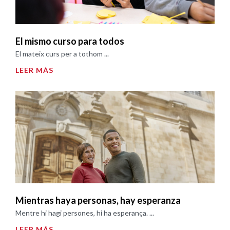
El mismo curso para todos
El mateix curs per a tothom ...
LEER MÁS
Mientras haya personas, hay esperanza
Mentre hi hagi persones, hi ha esperança. ...
LEER MÁS