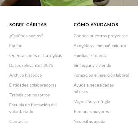
SOBRE CÁRITAS
CÓMO AYUDAMOS
¿Quiénes somos?
Conoce nuestros proyectos
Equipo
Acogida y acompañamiento
Orientaciones estratégicas
Familias e infancia
Datos relevantes 2025
Sin hogar y vivienda
Archivo histórico
Formación e inserción laboral
Entidades colaboradoras
Ayuda a necesidades
básicas
Trabaja con nosotros
Migración y refugio
Escuela de formación del
voluntariado
Personas mayores
Contacto
Necesitas ayuda