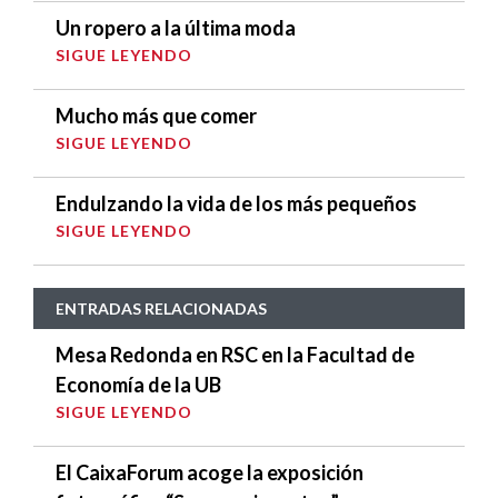
Un ropero a la última moda
SIGUE LEYENDO
Mucho más que comer
SIGUE LEYENDO
Endulzando la vida de los más pequeños
SIGUE LEYENDO
ENTRADAS RELACIONADAS
Mesa Redonda en RSC en la Facultad de
Economía de la UB
SIGUE LEYENDO
El CaixaForum acoge la exposición