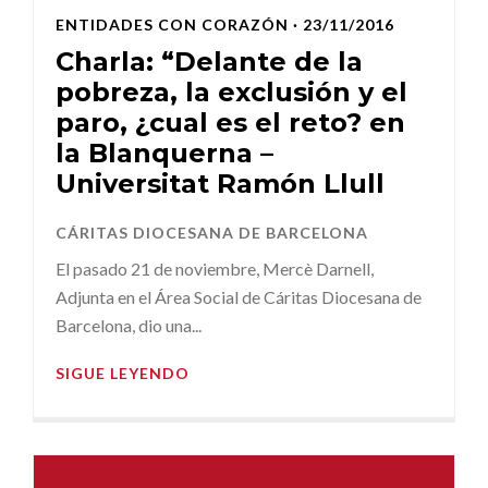
ENTIDADES CON CORAZÓN
· 23/11/2016
Charla: “Delante de la
pobreza, la exclusión y el
paro, ¿cual es el reto? en
la Blanquerna –
Universitat Ramón Llull
CÁRITAS DIOCESANA DE BARCELONA
El pasado 21 de noviembre, Mercè Darnell,
Adjunta en el Área Social de Cáritas Diocesana de
Barcelona, dio una...
SIGUE LEYENDO