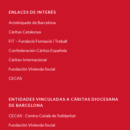
ENLACES DE INTERÉS
Arzobispado de Barcelona
Càritas Catalunya
FiT – Fundació Formació i Treball
Confederación Cáritas Española
Cáritas Internacional
Fundación Vivienda Social
CECAS
ENTIDADES VINCULADAS A CÁRITAS DIOCESANA
DE BARCELONA
CECAS - Centre Català de Solidaritat
Fundación Vivienda Social