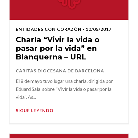
ENTIDADES CON CORAZÓN
· 10/05/2017
Charla “Vivir la vida o
pasar por la vida” en
Blanquerna – URL
CÁRITAS DIOCESANA DE BARCELONA
El 8 de mayo tuvo lugar una charla, dirigida por
Eduard Sala, sobre "Vivir la vida o pasar por la
vida". As...
SIGUE LEYENDO