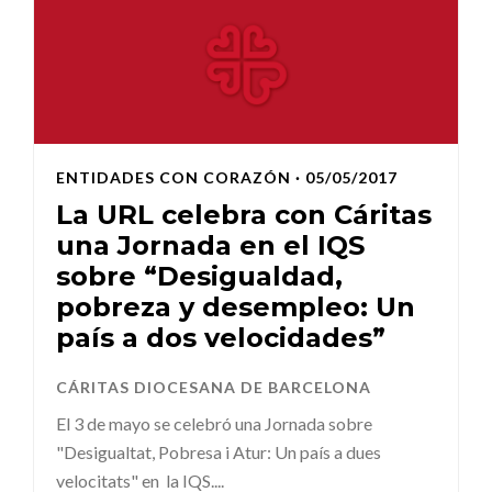
ENTIDADES CON CORAZÓN
· 05/05/2017
La URL celebra con Cáritas
una Jornada en el IQS
sobre “Desigualdad,
pobreza y desempleo: Un
país a dos velocidades”
CÁRITAS DIOCESANA DE BARCELONA
El 3 de mayo se celebró una Jornada sobre
"Desigualtat, Pobresa i Atur: Un país a dues
velocitats" en la IQS....