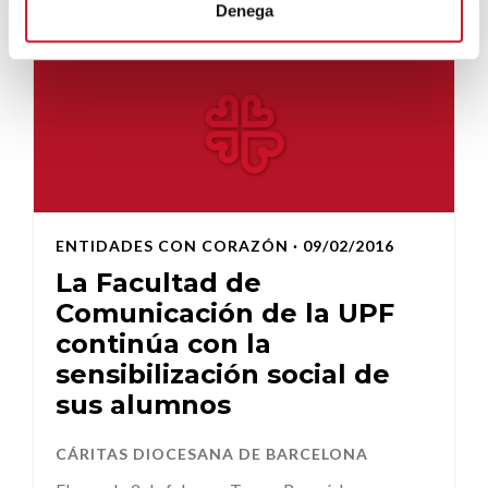
Denega
ENTIDADES CON CORAZÓN
· 09/02/2016
La Facultad de
Comunicación de la UPF
continúa con la
sensibilización social de
sus alumnos
CÁRITAS DIOCESANA DE BARCELONA