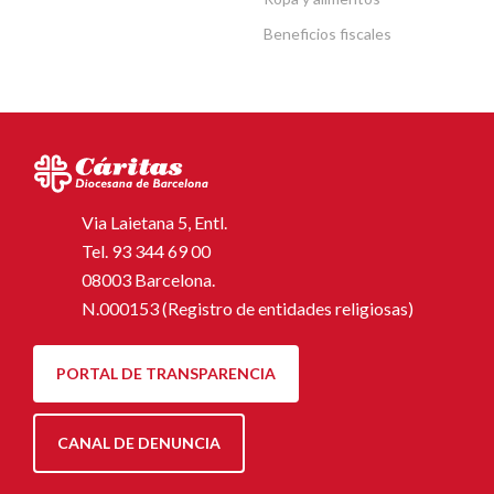
Beneficios fiscales
Via Laietana 5, Entl.
Tel.
93 344 69 00
08003 Barcelona.
N.000153 (Registro de entidades religiosas)
PORTAL DE TRANSPARENCIA
CANAL DE DENUNCIA