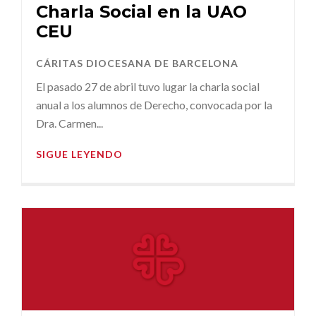
Charla Social en la UAO
CEU
CÁRITAS DIOCESANA DE BARCELONA
El pasado 27 de abril tuvo lugar la charla social
anual a los alumnos de Derecho, convocada por la
Dra. Carmen...
SIGUE LEYENDO