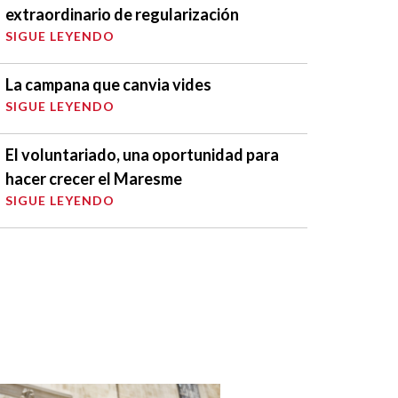
extraordinario de regularización
SIGUE LEYENDO
La campana que canvia vides
SIGUE LEYENDO
El voluntariado, una oportunidad para
hacer crecer el Maresme
SIGUE LEYENDO