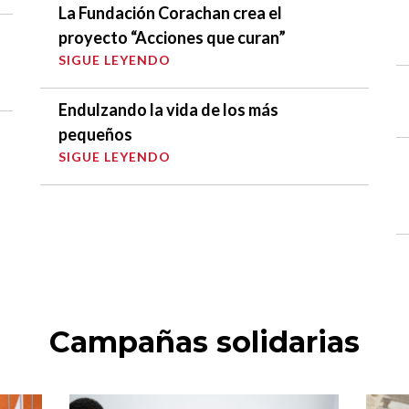
La Fundación Corachan crea el
proyecto “Acciones que curan”
SIGUE LEYENDO
Endulzando la vida de los más
pequeños
SIGUE LEYENDO
Campañas solidarias