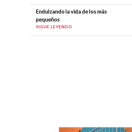
Endulzando la vida de los más
pequeños
SIGUE LEYENDO