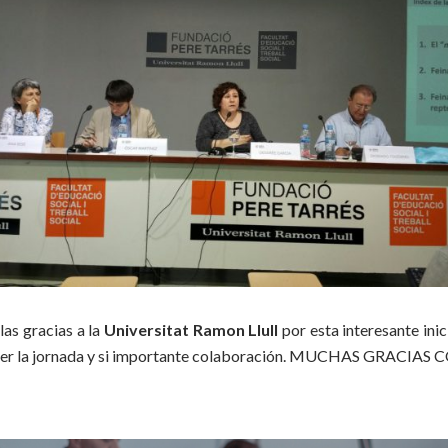
as gracias a la
Universitat Ramon Llull
por esta interesante inici
er la jornada y si importante colaboración. MUCHAS GRACIA