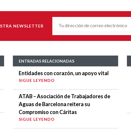
Correu-
ESTRA NEWSLETTER
E
*
ENTRADAS RELACIONADAS
Entidades con corazón, un apoyo vital
SIGUE LEYENDO
ATAB – Asociación de Trabajadores de
Aguas de Barcelona reitera su
Compromiso con Cáritas
SIGUE LEYENDO