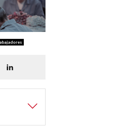
abajadores