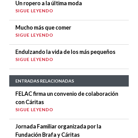
Un ropero a la última moda
SIGUE LEYENDO
Mucho más que comer
SIGUE LEYENDO
Endulzando la vida de los más pequeños
SIGUE LEYENDO
ENTRADAS RELACIONADAS
FELAC firma un convenio de colaboración
con Cáritas
SIGUE LEYENDO
Jornada Familiar organizada por la
Fundación Brafa y Cáritas