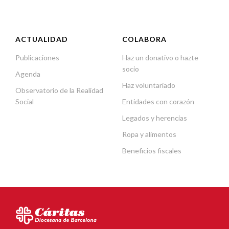
ACTUALIDAD
COLABORA
Publicaciones
Haz un donativo o hazte
socio
Agenda
Haz voluntariado
Observatorio de la Realidad
Social
Entidades con corazón
Legados y herencias
Ropa y alimentos
Beneficios fiscales