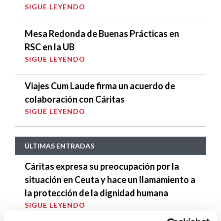
SIGUE LEYENDO
Mesa Redonda de Buenas Prácticas en
RSC en la UB
SIGUE LEYENDO
Viajes Cum Laude firma un acuerdo de
colaboración con Cáritas
SIGUE LEYENDO
ÚLTIMAS ENTRADAS
Cáritas expresa su preocupación por la
situación en Ceuta y hace un llamamiento a
la protección de la dignidad humana
SIGUE LEYENDO