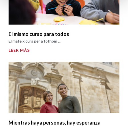
El mismo curso para todos
El mateix curs per a tothom ...
LEER MÁS
Mientras haya personas, hay esperanza