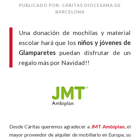
PUBLICADO POR: CÁRITAS DIOCESANA DE
BARCELONA
Una donación de mochilas y material
escolar hará que los
niños y jóvenes de
Glamparetes
puedan disfrutar de un
regalo más por Navidad!!
Desde Cáritas queremos agradecer a
JMT Ambiplan
, el
mayor proveedor de alquiler de mobiliario en Europa, su