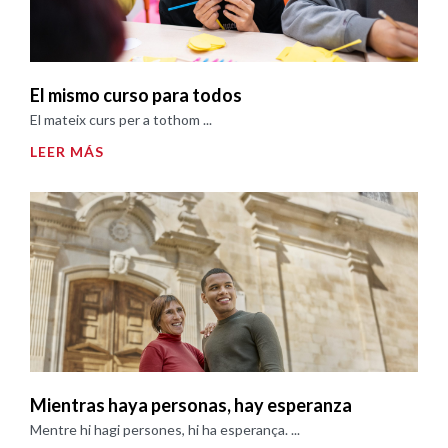
El mismo curso para todos
El mateix curs per a tothom ...
LEER MÁS
Mientras haya personas, hay esperanza
Mentre hi hagi persones, hi ha esperança. ...