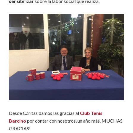
sensibilizar
sobre la labor social que realiza.
Desde Cáritas damos las gracias al
Club Tenis
Barcino
por contar con nosotros, un año más. MUCHAS
GRACIAS!