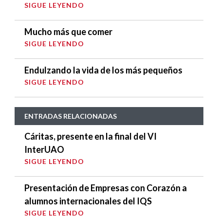
SIGUE LEYENDO
Mucho más que comer
SIGUE LEYENDO
Endulzando la vida de los más pequeños
SIGUE LEYENDO
ENTRADAS RELACIONADAS
Cáritas, presente en la final del VI
InterUAO
SIGUE LEYENDO
Presentación de Empresas con Corazón a
alumnos internacionales del IQS
SIGUE LEYENDO