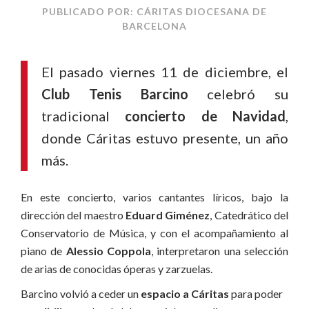
PUBLICADO POR: CÁRITAS DIOCESANA DE
BARCELONA
El pasado viernes 11 de diciembre, el
Club Tenis Barcino
celebró su
tradicional
concierto de Navidad
,
donde Cáritas estuvo presente, un año
más.
En este concierto, varios cantantes líricos, bajo la
dirección del maestro
Eduard Giménez
, Catedrático del
Conservatorio de Música, y con el acompañamiento al
piano de
Alessio Coppola
, interpretaron una selección
de arias de conocidas óperas y zarzuelas.
Barcino volvió a ceder un
espacio a Cáritas
para poder