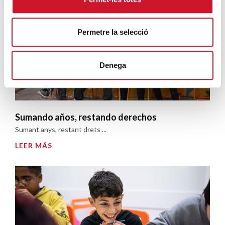
Permetre la selecció
Denega
Sumando años, restando derechos
Sumant anys, restant drets ...
LEER MÁS