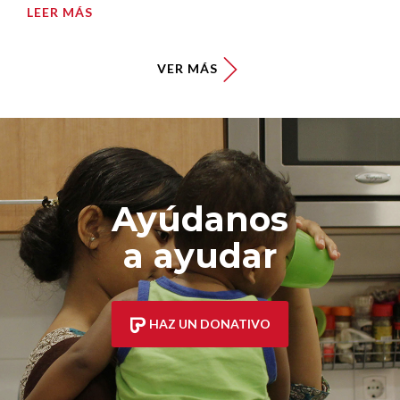
LEER MÁS
VER MÁS
Ayúdanos
a ayudar
HAZ UN DONATIVO